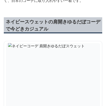
く、日常のコーデに取り入れやすい一着です。
ネイビースウェットの肩開きゆるだぼコーデ
で今どきカジュアル