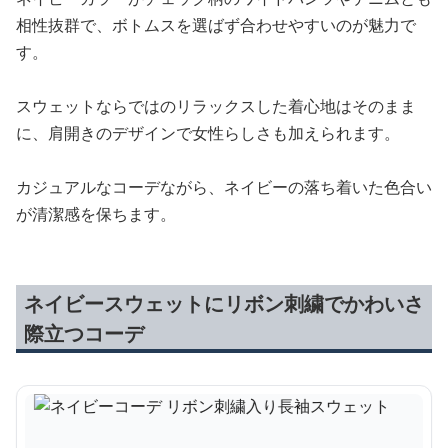
相性抜群で、ボトムスを選ばず合わせやすいのが魅力で
す。
スウェットならではのリラックスした着心地はそのまま
に、肩開きのデザインで女性らしさも加えられます。
カジュアルなコーデながら、ネイビーの落ち着いた色合い
が清潔感を保ちます。
ネイビースウェットにリボン刺繍でかわいさ
際立つコーデ