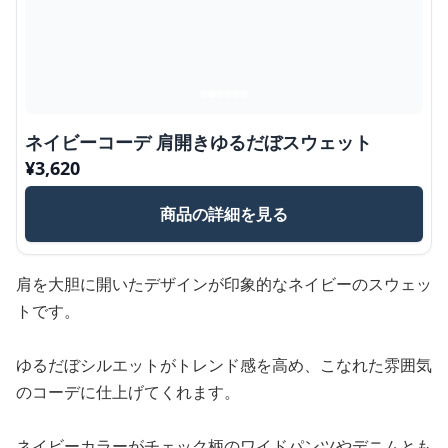
ネイビーコーデ 肩開きゆるだぼスウェット
¥
3,620
商品の詳細を見る
肩を大胆に開いたデザインが印象的なネイビーのスウェッ
トです。
ゆるだぼシルエットがトレンド感を高め、こなれた雰囲気
のコーデに仕上げてくれます。
ネイビーカラーがチェック柄のワイドパンツやデニムとも