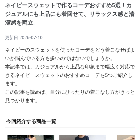
ネイビースウェットで作るコーデおすすめ5選！カ
ジュアルにも上品にも着回せて、リラックス感と清
潔感を両立。
更新日
2026-07-10
ネイビーのスウェットを使ったコーデをどう着こなせばよ
いか悩んでいる方も多いのではないでしょうか。
本記事では、カジュアルから上品な印象まで幅広く対応で
きるネイビースウェットのおすすめコーデを5つご紹介し
ます。
この記事を読めば、自分にぴったりの着こなし方がきっと
見つかります。
今回紹介する商品一覧