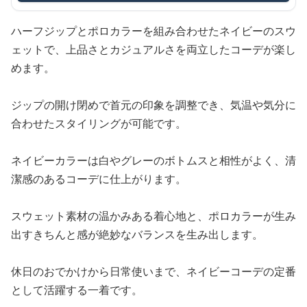
ハーフジップとポロカラーを組み合わせたネイビーのスウ
ェットで、上品さとカジュアルさを両立したコーデが楽し
めます。
ジップの開け閉めで首元の印象を調整でき、気温や気分に
合わせたスタイリングが可能です。
ネイビーカラーは白やグレーのボトムスと相性がよく、清
潔感のあるコーデに仕上がります。
スウェット素材の温かみある着心地と、ポロカラーが生み
出すきちんと感が絶妙なバランスを生み出します。
休日のおでかけから日常使いまで、ネイビーコーデの定番
として活躍する一着です。