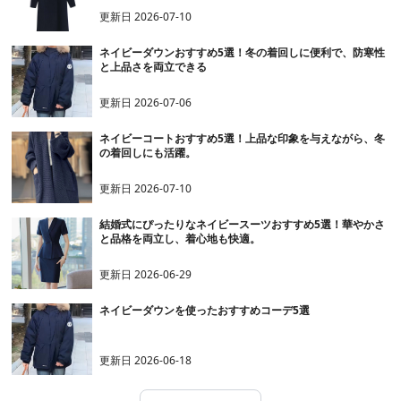
更新日
2026-07-10
ネイビーダウンおすすめ5選！冬の着回しに便利で、防寒性
と上品さを両立できる
更新日
2026-07-06
ネイビーコートおすすめ5選！上品な印象を与えながら、冬
の着回しにも活躍。
更新日
2026-07-10
結婚式にぴったりなネイビースーツおすすめ5選！華やかさ
と品格を両立し、着心地も快適。
更新日
2026-06-29
ネイビーダウンを使ったおすすめコーデ5選
更新日
2026-06-18