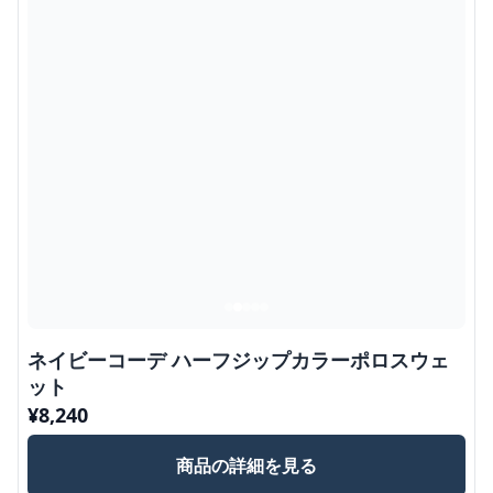
ネイビーコーデ ハーフジップカラーポロスウェ
ット
¥
8,240
商品の詳細を見る