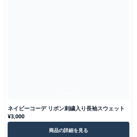
ネイビーコーデ リボン刺繍入り長袖スウェット
¥
3,000
商品の詳細を見る