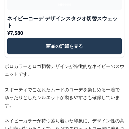
ネイビーコーデ デザインスタジオ切替スウェッ
ト
¥
7,580
商品の詳細を見る
ポロカラーとロゴ切替デザインが特徴的なネイビーのスウ
ェットです。
スポーティでこなれたムードのコーデを楽しめる一着で、
ゆったりとしたシルエットが動きやすさも確保していま
す。
ネイビーカラーが持つ落ち着いた印象に、デザイン性の高
い切替が加わることで、ただのスウェットコーデに差をつ