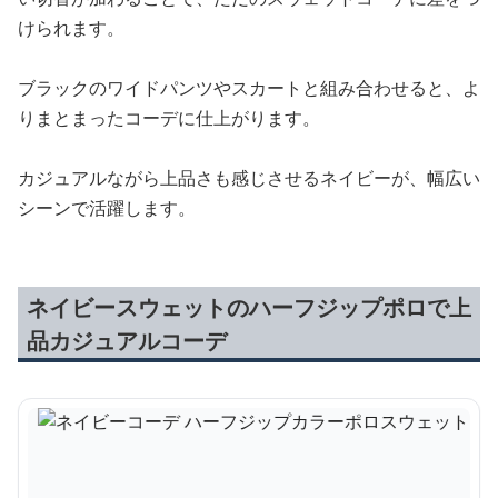
けられます。
ブラックのワイドパンツやスカートと組み合わせると、よ
りまとまったコーデに仕上がります。
カジュアルながら上品さも感じさせるネイビーが、幅広い
シーンで活躍します。
ネイビースウェットのハーフジップポロで上
品カジュアルコーデ