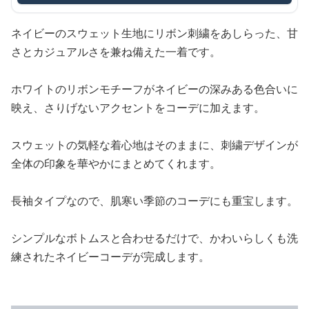
ネイビーのスウェット生地にリボン刺繍をあしらった、甘
さとカジュアルさを兼ね備えた一着です。
ホワイトのリボンモチーフがネイビーの深みある色合いに
映え、さりげないアクセントをコーデに加えます。
スウェットの気軽な着心地はそのままに、刺繍デザインが
全体の印象を華やかにまとめてくれます。
長袖タイプなので、肌寒い季節のコーデにも重宝します。
シンプルなボトムスと合わせるだけで、かわいらしくも洗
練されたネイビーコーデが完成します。