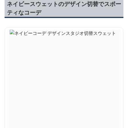
ネイビースウェットのデザイン切替でスポー
ティなコーデ