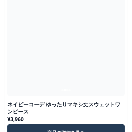
ネイビーコーデ ゆったりマキシ丈スウェットワ
ンピース
¥
3,960