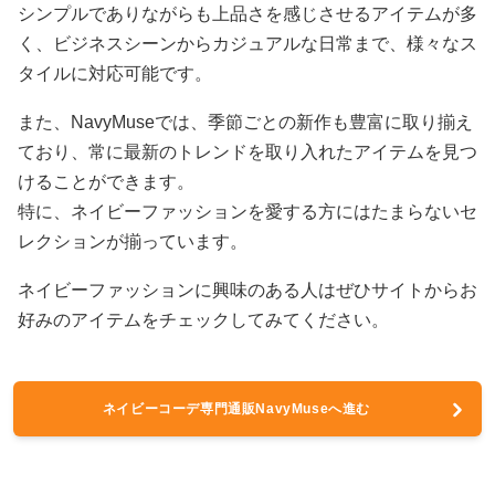
シンプルでありながらも上品さを感じさせるアイテムが多
く、ビジネスシーンからカジュアルな日常まで、様々なス
タイルに対応可能です。
また、NavyMuseでは、季節ごとの新作も豊富に取り揃え
ており、常に最新のトレンドを取り入れたアイテムを見つ
けることができます。
特に、ネイビーファッションを愛する方にはたまらないセ
レクションが揃っています。
ネイビーファッションに興味のある人はぜひサイトからお
好みのアイテムをチェックしてみてください。
ネイビーコーデ専門通販NavyMuseへ進む