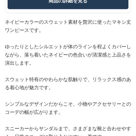
商品の詳細を見る
ネイビーカラーのスウェット素材を贅沢に使ったマキシ丈
ワンピースです。
ゆったりとしたシルエットが体のラインを程よくカバーし
ながら、落ち着いたネイビーの色合いが清潔感と上品さを
演出します。
スウェット特有のやわらかな肌触りで、リラックス感のあ
る着心地が魅力です。
シンプルなデザインだからこそ、小物やアクセサリーとの
コーデの幅が広がります。
スニーカーからサンダルまで、さまざまな靴と合わせやす