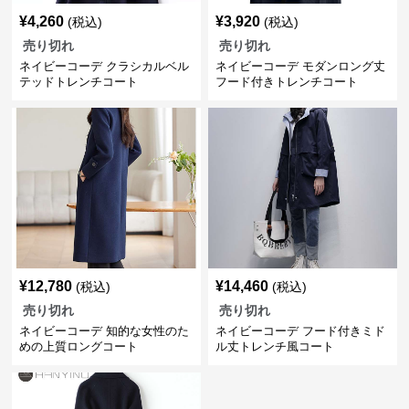
¥
4,260
¥
3,920
(税込)
(税込)
売り切れ
売り切れ
ネイビーコーデ クラシカルベル
ネイビーコーデ モダンロング丈
テッドトレンチコート
フード付きトレンチコート
¥
12,780
¥
14,460
(税込)
(税込)
売り切れ
売り切れ
ネイビーコーデ 知的な女性のた
ネイビーコーデ フード付きミド
めの上質ロングコート
ル丈トレンチ風コート