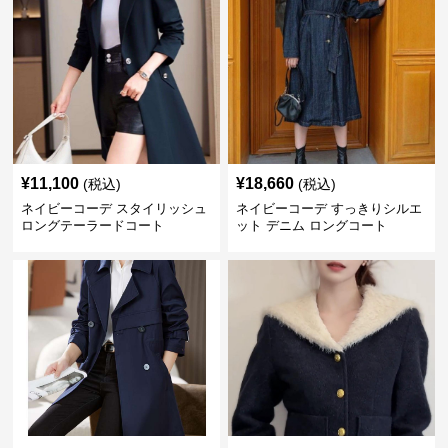
¥
11,100
¥
18,660
(税込)
(税込)
ネイビーコーデ スタイリッシュ
ネイビーコーデ すっきりシルエ
ロングテーラードコート
ット デニム ロングコート