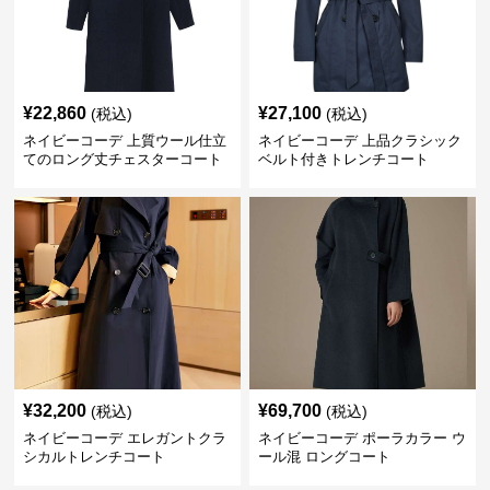
¥
22,860
¥
27,100
(税込)
(税込)
ネイビーコーデ 上質ウール仕立
ネイビーコーデ 上品クラシック
てのロング丈チェスターコート
ベルト付きトレンチコート
¥
32,200
¥
69,700
(税込)
(税込)
ネイビーコーデ エレガントクラ
ネイビーコーデ ポーラカラー ウ
シカルトレンチコート
ール混 ロングコート