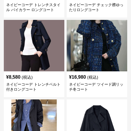
ネイビーコーデ トレンチスタイ
ネイビーコーデ チェック襟ゆっ
ル バイカラー ロングコート
たりロングコート
¥
8,580
¥
16,980
(税込)
(税込)
ネイビーコーデ トレンチベルト
ネイビーコーデ ツイード調リッ
付きロングコート
チ冬コート