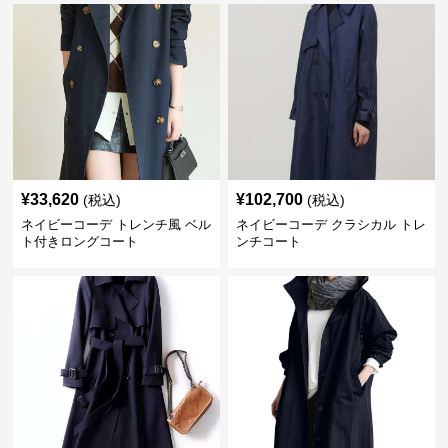
¥
33,620
¥
102,700
(税込)
(税込)
ネイビーコーデ トレンチ風 ベル
ネイビーコーデ クラシカル トレ
ト付きロングコート
ンチコート