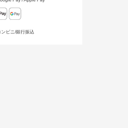
コンビニ/銀行振込