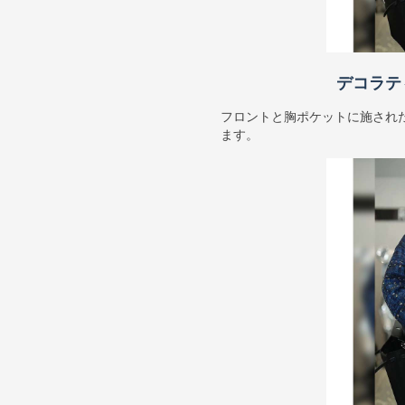
デコラテ
フロントと胸ポケットに施され
ます。