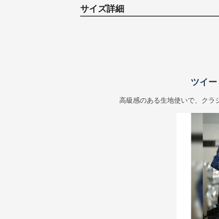
サイズ詳細
ツイー
高級感のある生地使いで、クラ