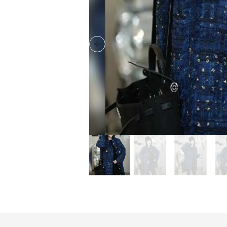
Previous slide