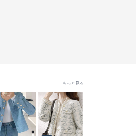
もっと見る