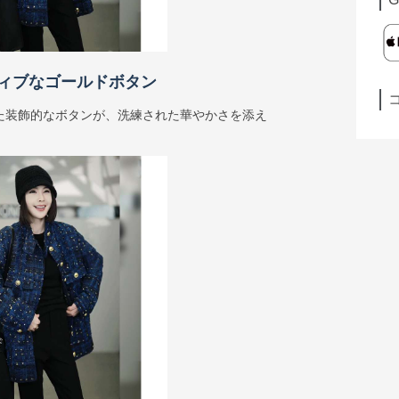
ィブなゴールドボタン
た装飾的なボタンが、洗練された華やかさを添え