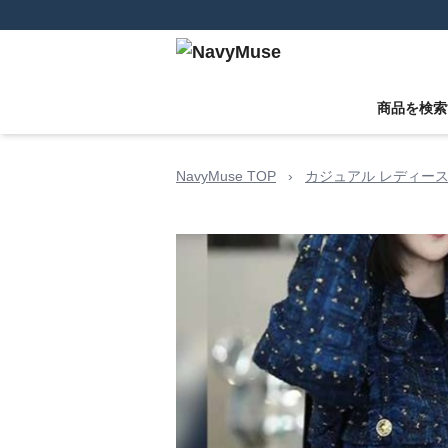
商品を検索
NavyMuse TOP
›
カジュアル レディース