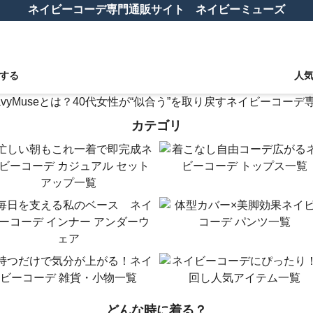
ネイビーコーデ専門通販サイト ネイビーミューズ
する
人
カテゴリ
どんな時に着る？