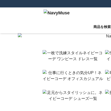
商品を検索