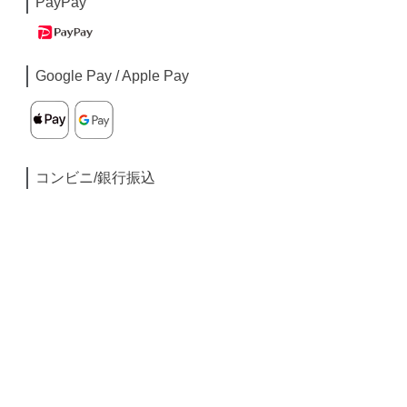
PayPay
Google Pay / Apple Pay
コンビニ/銀行振込