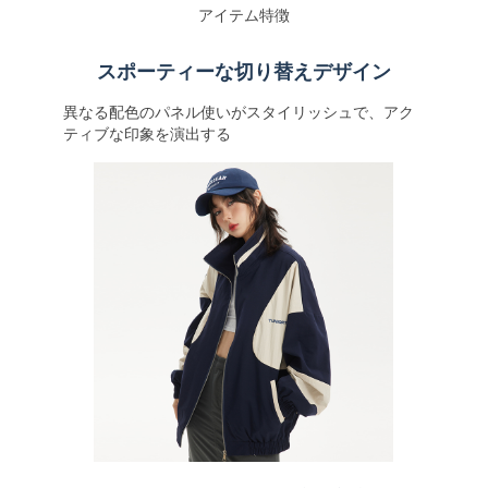
アイテム特徴
スポーティーな切り替えデザイン
異なる配色のパネル使いがスタイリッシュで、アク
ティブな印象を演出する