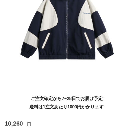
ご注文確定から7~28日でお届け予定
送料は1注文あたり
1000
円かかります
10,260
円