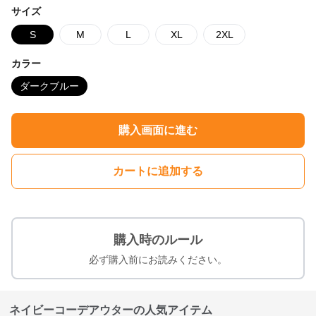
サイズ
S
M
L
XL
2XL
カラー
ダークブルー
購入画面に進む
カートに追加する
購入時のルール
必ず購入前にお読みください。
ネイビーコーデアウターの人気アイテム