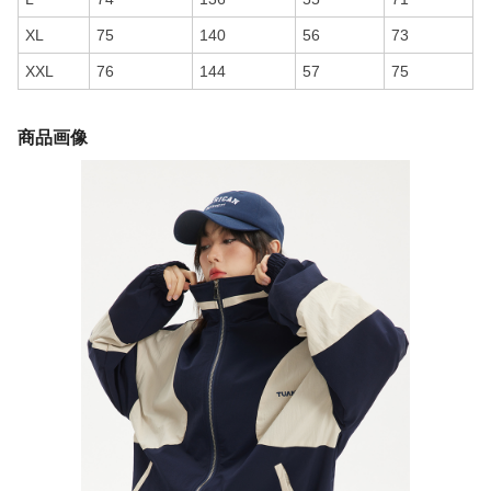
XL
75
140
56
73
XXL
76
144
57
75
商品画像