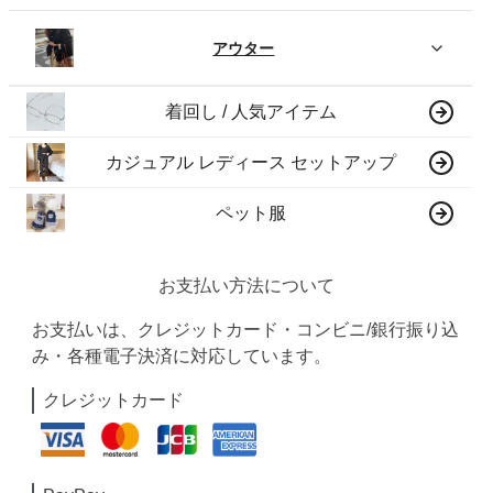
アウター
着回し / 人気アイテム
カジュアル レディース セットアップ
ペット服
お支払い方法について
お支払いは、クレジットカード・コンビニ/銀行振り込
み・各種電子決済に対応しています。
クレジットカード