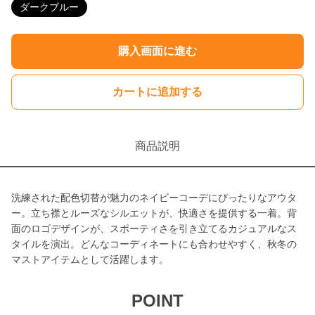
ダークブルー
購入画面に進む
カートに追加する
商品説明
洗練された配色切替が魅力のネイビーコーデにぴったりなアウタ
ー。立ち襟とルーズなシルエットが、快適さを提供する一着。背
面のロゴデザインが、スポーティさを引き立てるカジュアルなス
タイルを演出。どんなコーディネートにも合わせやすく、秋冬の
マストアイテムとして活躍します。
POINT