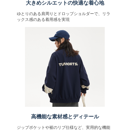
大きめシルエットの快適な着心地
ゆとりのある肩周りとドロップショルダーで、リラ
ックス感のある着用感を実現
高機能な素材感とディテール
ジップポケットや裾のリブ仕様など、実用的な機能