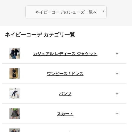
›
ネイビーコーデ
の
シューズ
一覧へ
ネイビーコーデ カテゴリ一覧
カジュアル レディース ジャケット
ワンピース / ドレス
パンツ
スカート