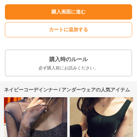
購入画面に進む
カートに追加する
購入時のルール
必ず購入前にお読みください。
ネイビーコーデインナー / アンダーウェアの人気アイテム