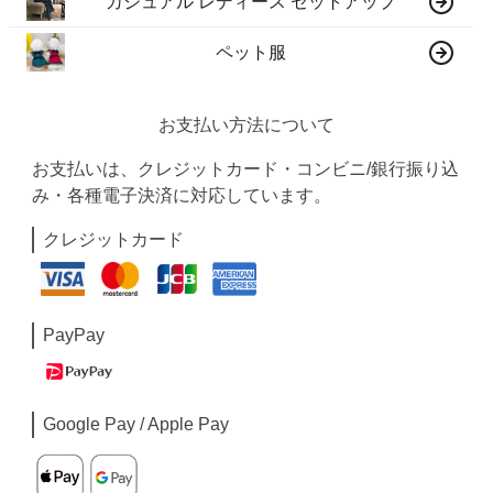
カジュアル レディース セットアップ
ペット服
お支払い方法について
お支払いは、クレジットカード・コンビニ/銀行振り込
み・各種電子決済に対応しています。
クレジットカード
PayPay
Google Pay / Apple Pay