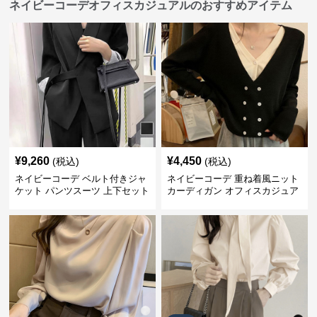
ネイビーコーデオフィスカジュアルのおすすめアイテム
¥
9,260
¥
4,450
(税込)
(税込)
ネイビーコーデ ベルト付きジャ
ネイビーコーデ 重ね着風ニット
ケット パンツスーツ 上下セット
カーディガン オフィスカジュア
オフィスカジュアル
ル 配色