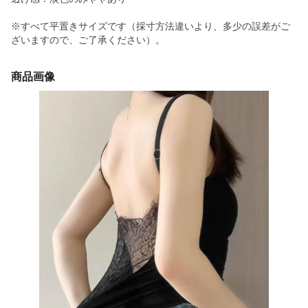
※すべて平置きサイズです（採寸方法違いより、多少の誤差がご
ざいますので、ご了承ください）。
商品画像