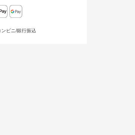
コンビニ/銀行振込