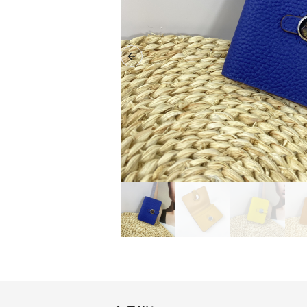
Previous slide