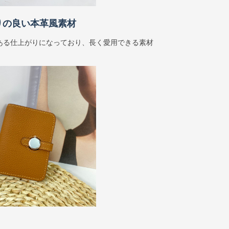
りの良い本革風素材
ある仕上がりになっており、長く愛用できる素材