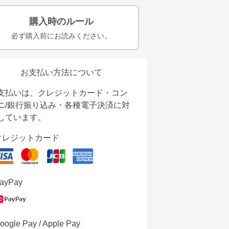
購入時のルール
必ず購入前にお読みください。
お支払い方法について
支払いは、クレジットカード・コン
ニ/銀行振り込み・各種電子決済に対
しています。
クレジットカード
ayPay
oogle Pay / Apple Pay