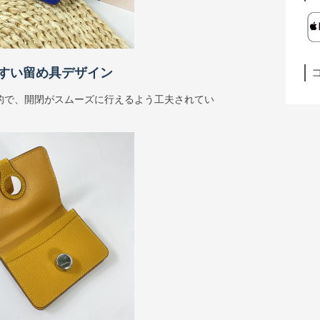
すい留め具デザイン
的で、開閉がスムーズに行えるよう工夫されてい