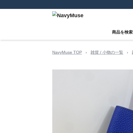
商品を検索
NavyMuse TOP
›
雑貨 / 小物の一覧
›