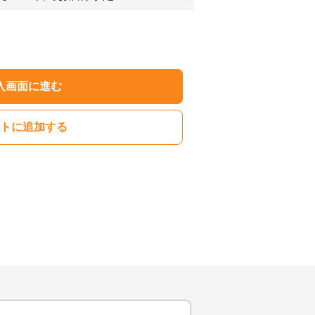
入画面に進む
トに追加する