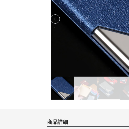
Previous slide
商品詳細