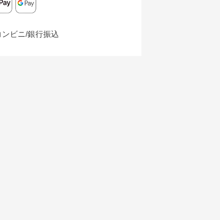
コンビニ/銀行振込