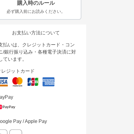
購入時のルール
必ず購入前にお読みください。
お支払い方法について
支払いは、クレジットカード・コン
ニ/銀行振り込み・各種電子決済に対
しています。
クレジットカード
ayPay
oogle Pay / Apple Pay