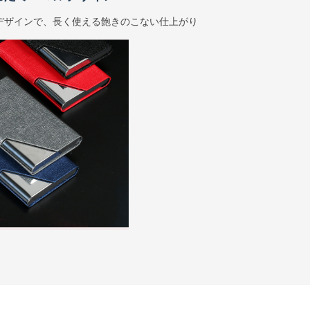
デザインで、長く使える飽きのこない仕上がり