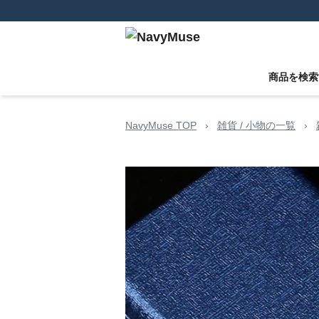
商品を検索
NavyMuse TOP
›
雑貨 / 小物の一覧
›