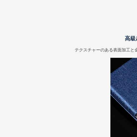
高級
テクスチャーのある表面加工と