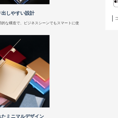
り出しやすい設計
用的な構造で、ビジネスシーンでもスマートに使
れたミニマルデザイン