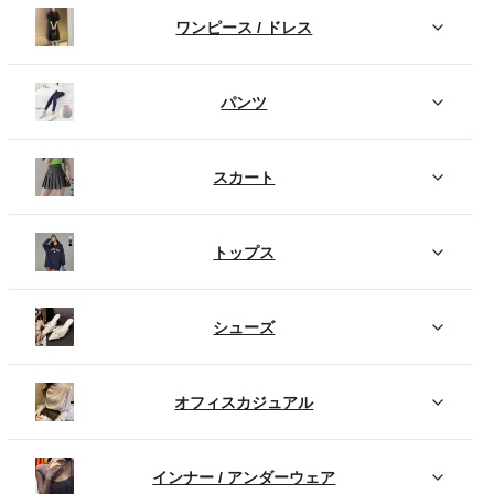
ワンピース / ドレス
パンツ
スカート
トップス
シューズ
オフィスカジュアル
インナー / アンダーウェア