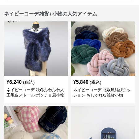
ネイビーコーデ雑貨 / 小物の人気アイテム
¥
6,240
¥
5,840
(税込)
(税込)
ネイビーコーデ 秋冬ふわふわ人
ネイビーコーデ 北欧風結びクッ
工毛皮ストール ポンチョ風小物
ション おしゃれな雑貨小物