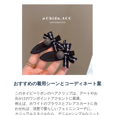
おすすめの着用シーンとコーディネート案
このネイビーリボンのヘアクリップは、デートやお
出かけのワンポイントアクセントに最適。
例えば、ホワイトのブラウスとフレアスカートに合
わせれば、清楚で愛らしいフェミニンコーデに。
カジュアルスタイルなら、デニム×シンプルなニット