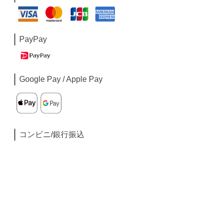
PayPay
Google Pay / Apple Pay
コンビニ/銀行振込