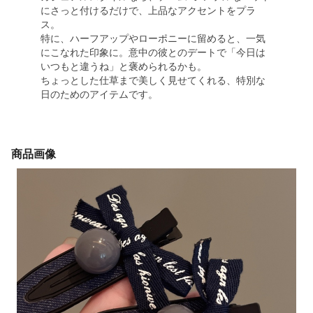
にさっと付けるだけで、上品なアクセントをプラ
ス。
特に、ハーフアップやローポニーに留めると、一気
にこなれた印象に。意中の彼とのデートで「今日は
いつもと違うね」と褒められるかも。
ちょっとした仕草まで美しく見せてくれる、特別な
日のためのアイテムです。
商品画像