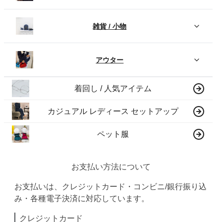
雑貨 / 小物
アウター
着回し / 人気アイテム
カジュアル レディース セットアップ
ペット服
お支払い方法について
お支払いは、クレジットカード・コンビニ/銀行振り込
み・各種電子決済に対応しています。
クレジットカード