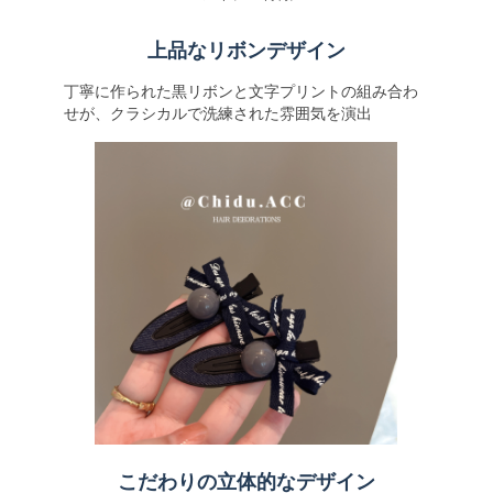
上品なリボンデザイン
丁寧に作られた黒リボンと文字プリントの組み合わ
せが、クラシカルで洗練された雰囲気を演出
こだわりの立体的なデザイン