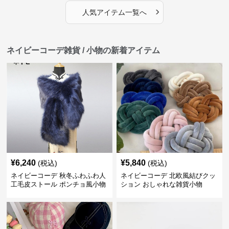
›
人気アイテム一覧へ
ネイビーコーデ雑貨 / 小物の新着アイテム
¥
6,240
¥
5,840
(税込)
(税込)
ネイビーコーデ 秋冬ふわふわ人
ネイビーコーデ 北欧風結びクッ
工毛皮ストール ポンチョ風小物
ション おしゃれな雑貨小物