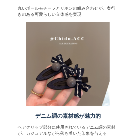
丸いボールモチーフとリボンの組み合わせが、奥行
きのある可愛らしい立体感を実現
デニム調の素材感が魅力的
ヘアクリップ部分に使用されているデニム調の素材
が、カジュアルながら落ち着いた印象を与える