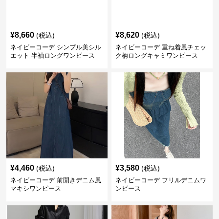
¥
8,660
¥
8,620
(税込)
(税込)
ネイビーコーデ シンプル美シル
ネイビーコーデ 重ね着風チェッ
エット 半袖ロングワンピース
ク柄ロングキャミワンピース
¥
4,460
¥
3,580
(税込)
(税込)
ネイビーコーデ 前開きデニム風
ネイビーコーデ フリルデニムワ
マキシワンピース
ンピース