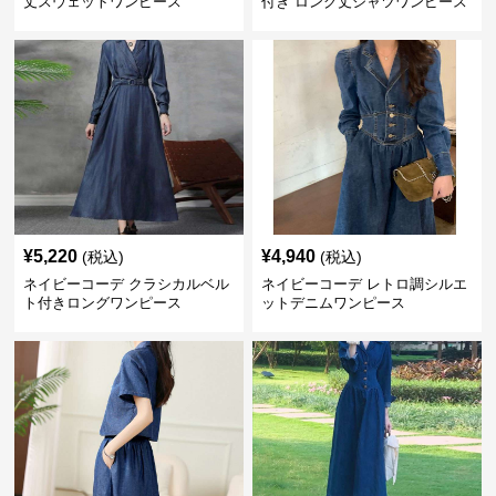
丈スウェットワンピース
付き ロング丈シャツワンピース
¥
5,220
¥
4,940
(税込)
(税込)
ネイビーコーデ クラシカルベル
ネイビーコーデ レトロ調シルエ
ト付きロングワンピース
ットデニムワンピース