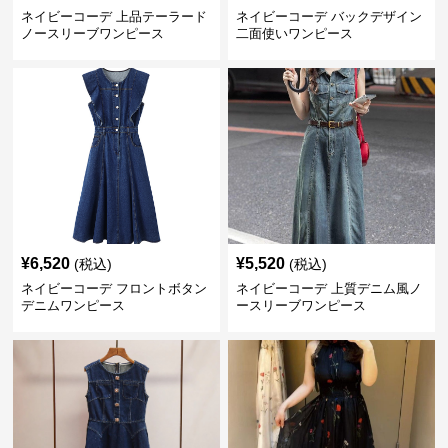
ネイビーコーデ 上品テーラード
ネイビーコーデ バックデザイン
ノースリーブワンピース
二面使いワンピース
¥
6,520
¥
5,520
(税込)
(税込)
ネイビーコーデ フロントボタン
ネイビーコーデ 上質デニム風ノ
デニムワンピース
ースリーブワンピース