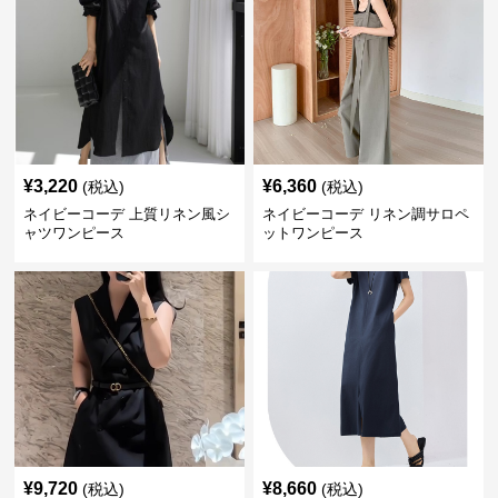
¥
3,220
¥
6,360
(税込)
(税込)
ネイビーコーデ 上質リネン風シ
ネイビーコーデ リネン調サロペ
ャツワンピース
ットワンピース
¥
9,720
¥
8,660
(税込)
(税込)