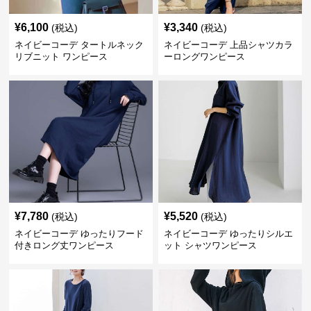
¥
6,100
¥
3,340
(税込)
(税込)
ネイビーコーデ タートルネック
ネイビーコーデ 上品シャツカラ
リブニット ワンピース
ーロングワンピース
¥
7,780
¥
5,520
(税込)
(税込)
ネイビーコーデ ゆったりフード
ネイビーコーデ ゆったりシルエ
付きロング丈ワンピース
ット シャツワンピース