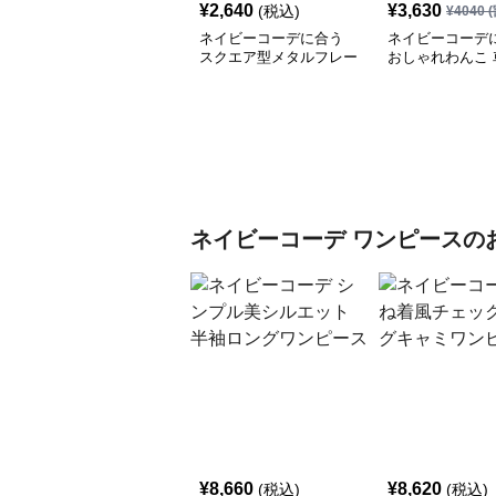
¥
2,640
¥
3,630
(税込)
¥
4040
(
ネイビーコーデに合う
ネイビーコーデ
スクエア型メタルフレー
おしゃれわんこ 
ム眼鏡
いぐるみ
ネイビーコーデ
ワンピース
の
¥
8,660
¥
8,620
(税込)
(税込)