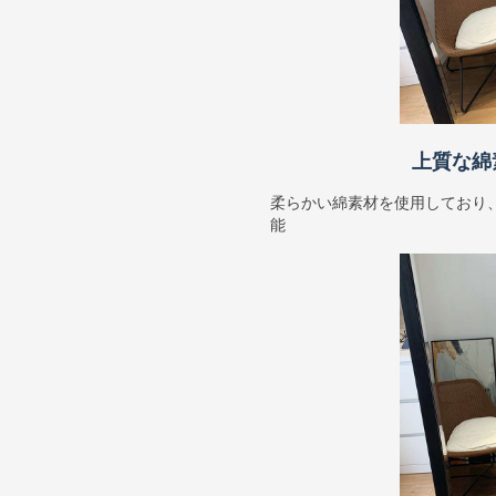
上質な綿
柔らかい綿素材を使用しており
能