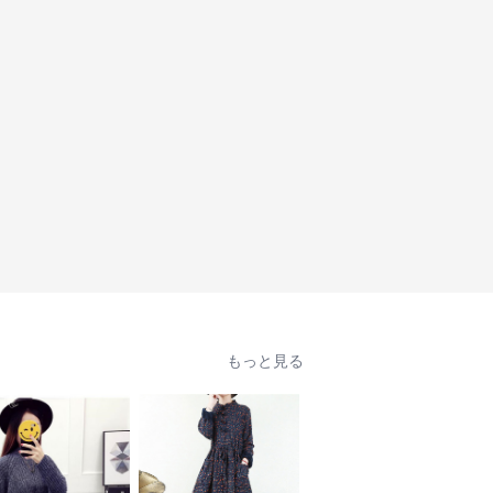
もっと見る