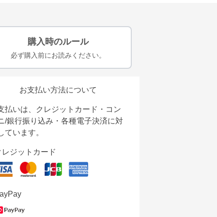
購入時のルール
必ず購入前にお読みください。
お支払い方法について
支払いは、クレジットカード・コン
ニ/銀行振り込み・各種電子決済に対
しています。
クレジットカード
ayPay