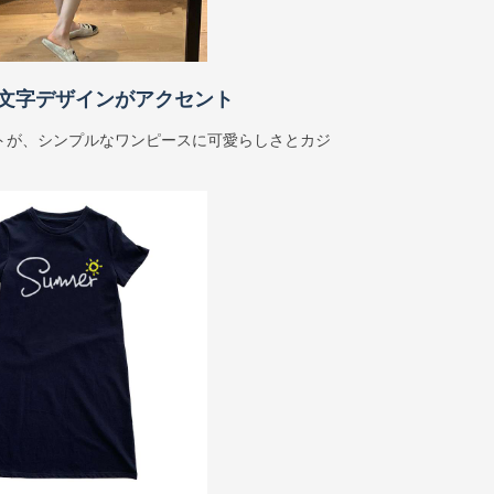
文字デザインがアクセント
トが、シンプルなワンピースに可愛らしさとカジ