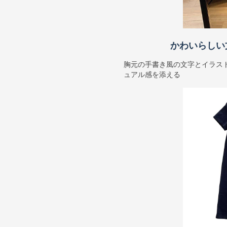
かわいらしい
胸元の手書き風の文字とイラス
ュアル感を添える