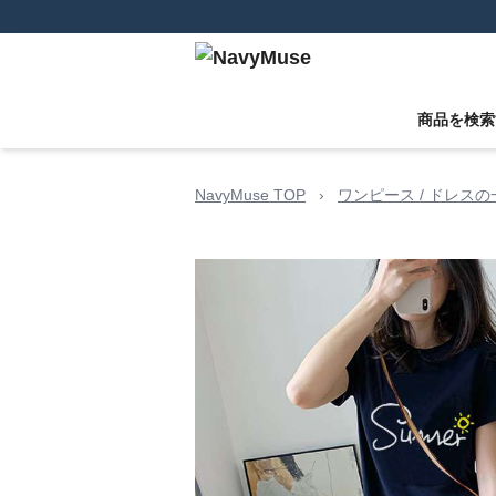
商品を検索
NavyMuse TOP
›
ワンピース / ドレスの