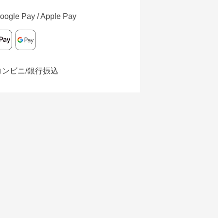
oogle Pay / Apple Pay
コンビニ/銀行振込