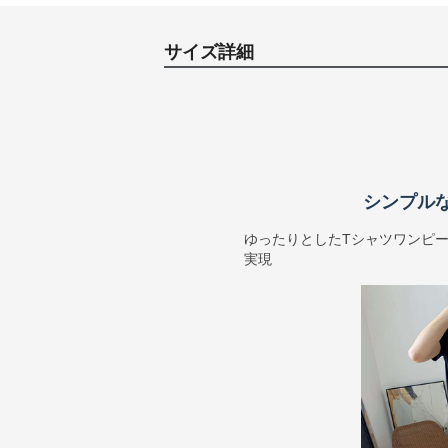
サイズ詳細
シンプル
ゆったりとしたTシャツワンピ
実現