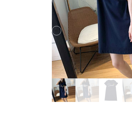
Previous slide