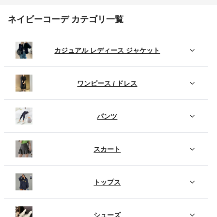
ネイビーコーデ カテゴリ一覧
カジュアル レディース ジャケット
ワンピース / ドレス
パンツ
スカート
トップス
シューズ