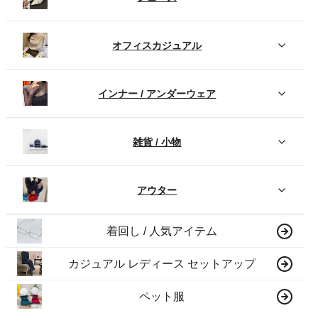
オフィスカジュアル
インナー / アンダーウェア
雑貨 / 小物
アウター
着回し / 人気アイテム
カジュアル レディース セットアップ
ペット服