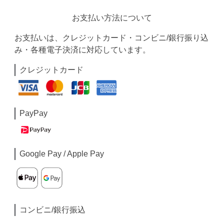
お支払い方法について
お支払いは、クレジットカード・コンビニ/銀行振り込
み・各種電子決済に対応しています。
クレジットカード
PayPay
Google Pay / Apple Pay
コンビニ/銀行振込