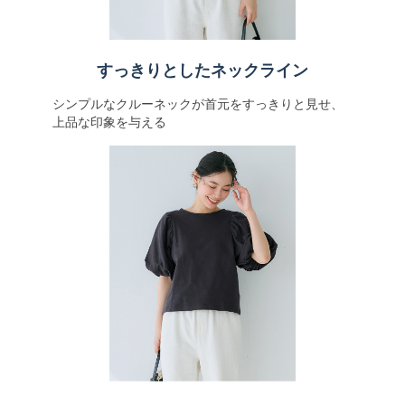
すっきりとしたネックライン
シンプルなクルーネックが首元をすっきりと見せ、
上品な印象を与える