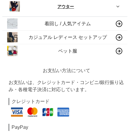
アウター
着回し / 人気アイテム
カジュアル レディース セットアップ
ペット服
お支払い方法について
お支払いは、クレジットカード・コンビニ/銀行振り込
み・各種電子決済に対応しています。
クレジットカード
PayPay