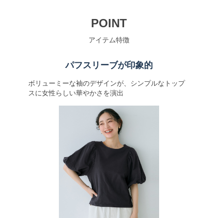
POINT
アイテム特徴
パフスリーブが印象的
ボリューミーな袖のデザインが、シンプルなトップ
スに女性らしい華やかさを演出