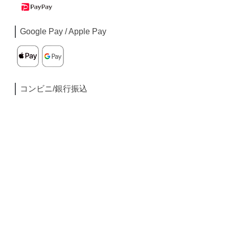
Google Pay / Apple Pay
コンビニ/銀行振込