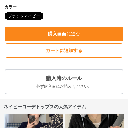
カラー
ブラックネイビー
購入画面に進む
カートに追加する
購入時のルール
必ず購入前にお読みください。
ネイビーコーデトップスの人気アイテム