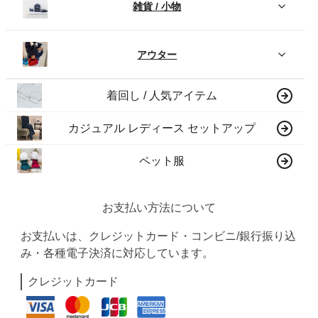
雑貨 / 小物
アウター
着回し / 人気アイテム
カジュアル レディース セットアップ
ペット服
お支払い方法について
お支払いは、クレジットカード・コンビニ/銀行振り込
み・各種電子決済に対応しています。
クレジットカード