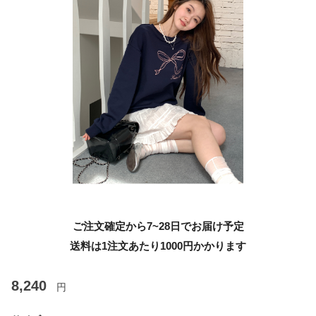
ご注文確定から7~28日でお届け予定
送料は1注文あたり
1000
円かかります
8,240
円