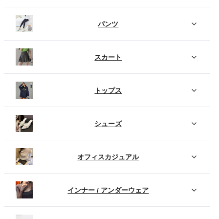
パンツ
スカート
トップス
シューズ
オフィスカジュアル
インナー / アンダーウェア