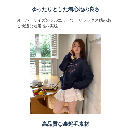
ゆったりとした着心地の良さ
オーバーサイズのシルエットで、リラックス感のあ
る快適な着用感を実現
高品質な裏起毛素材