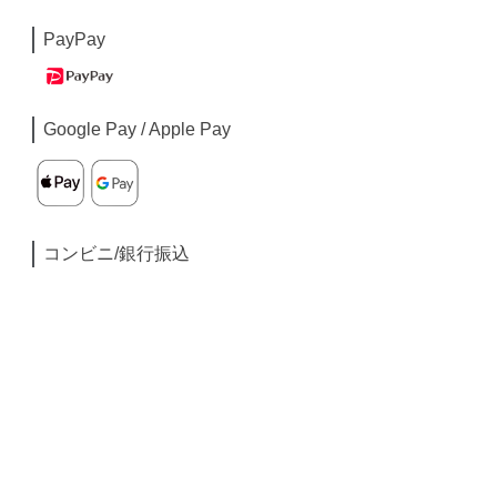
PayPay
Google Pay / Apple Pay
コンビニ/銀行振込