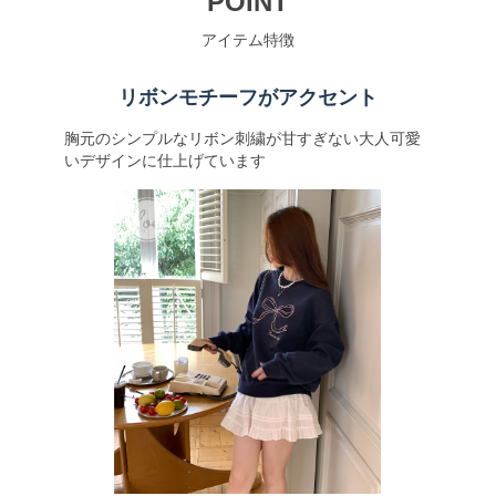
POINT
アイテム特徴
リボンモチーフがアクセント
胸元のシンプルなリボン刺繍が甘すぎない大人可愛
いデザインに仕上げています