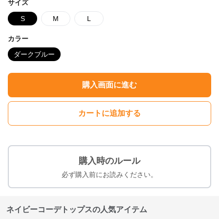
サイズ
S
M
L
カラー
ダークブルー
購入画面に進む
カートに追加する
購入時のルール
必ず購入前にお読みください。
ネイビーコーデトップスの人気アイテム