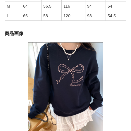
M
64
56.5
116
94
54
L
66
58
120
98
54.5
商品画像