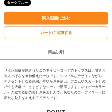
ダークブルー
購入画面に進む
カートに追加する
商品説明
リボン刺繍が施されたこのネイビーコーデのトップスは、甘さと
大人っぽさを兼ね備えた一枚です。シンプルなデザインながら、
アクセントとなる刺繍が華やかさを演出。デニムやスカートとの
相性も抜群で、さまざまなシーンで活躍します。ネイビーカラー
が引き立てる肌の美しさを楽しんで。あなたのコーディネートに
新たな魅力を加えるアイテムです。