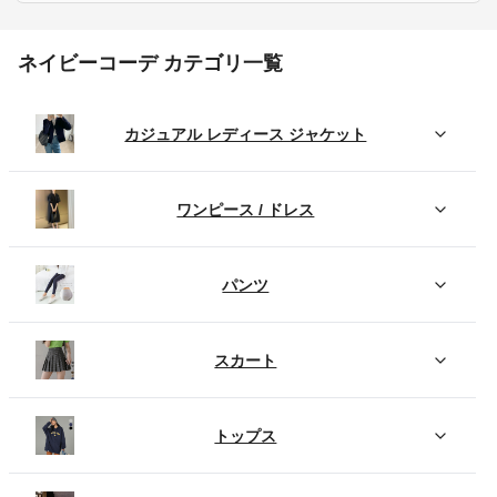
ネイビーコーデ カテゴリ一覧
カジュアル レディース ジャケット
ワンピース / ドレス
パンツ
スカート
トップス