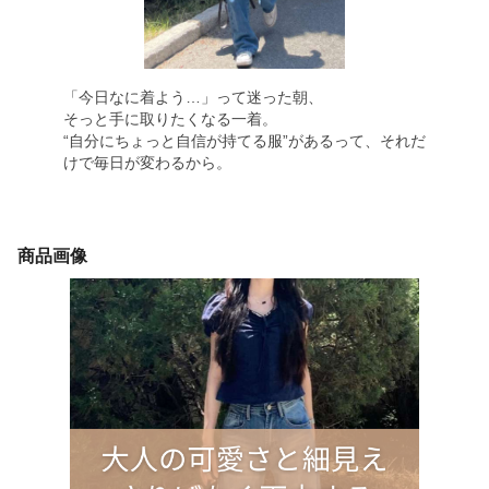
「今日なに着よう…」って迷った朝、
そっと手に取りたくなる一着。
“自分にちょっと自信が持てる服”があるって、それだ
けで毎日が変わるから。
商品画像