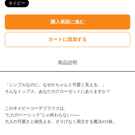
ネイビー
購入画面に進む
カートに追加する
商品説明
「シンプルなのに、なぜかちゃんと可愛く見える。」
そんなトップス、あなたのクローゼットにありますか？
このネイビーコーデブラウスは、
“ただのベーシック”じゃ終わらない——
大人の可愛さと細見えを、さりげなく両立する魔法の1枚。