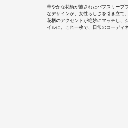
華やかな花柄が施されたパフスリーブ
なデザインが、女性らしさを引き立て
花柄のアクセントが絶妙にマッチし、
イルに。これ一枚で、日常のコーディ