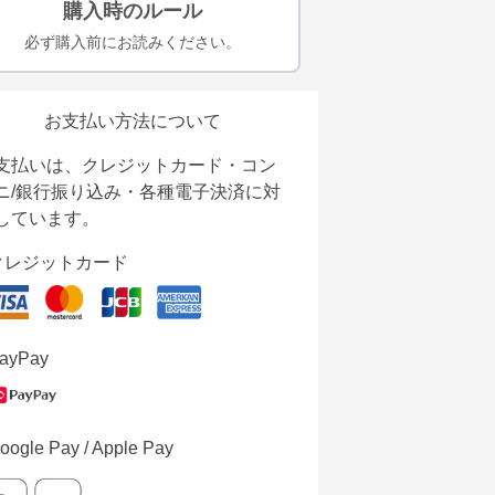
購入時のルール
必ず購入前にお読みください。
お支払い方法について
支払いは、クレジットカード・コン
ニ/銀行振り込み・各種電子決済に対
しています。
クレジットカード
ayPay
oogle Pay / Apple Pay