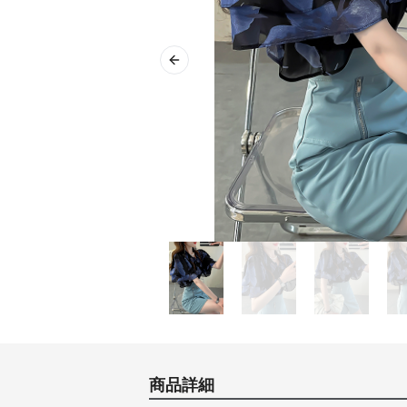
Previous slide
商品詳細