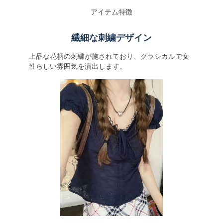
アイテム特徴
繊細な刺繍デザイン
上品な花柄の刺繍が施されており、クラシカルで女
性らしい雰囲気を演出します。