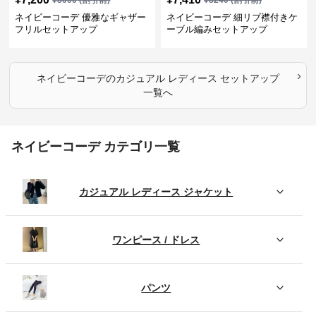
¥
8000
(割引前)
¥
8240
(割引前)
ネイビーコーデ 優雅なギャザー
ネイビーコーデ 細リブ襟付きケ
フリルセットアップ
ーブル編みセットアップ
›
ネイビーコーデ
の
カジュアル レディース セットアップ
一覧へ
ネイビーコーデ カテゴリ一覧
カジュアル レディース ジャケット
ワンピース / ドレス
パンツ