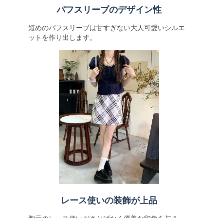
パフスリーブのデザイン性
短めのパフスリーブは甘すぎない大人可愛いシルエ
ットを作り出します。
レース使いの装飾が上品