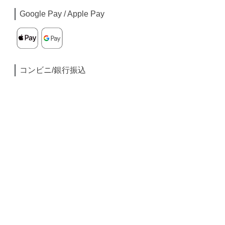
Google Pay / Apple Pay
コンビニ/銀行振込