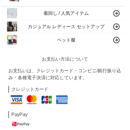
着回し / 人気アイテム
カジュアル レディース セットアップ
ペット服
お支払い方法について
お支払いは、クレジットカード・コンビニ/銀行振り込
み・各種電子決済に対応しています。
クレジットカード
PayPay