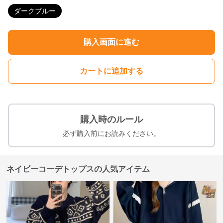
ダークブルー
購入画面に進む
カートに追加する
購入時のルール
必ず購入前にお読みください。
ネイビーコーデトップスの人気アイテム