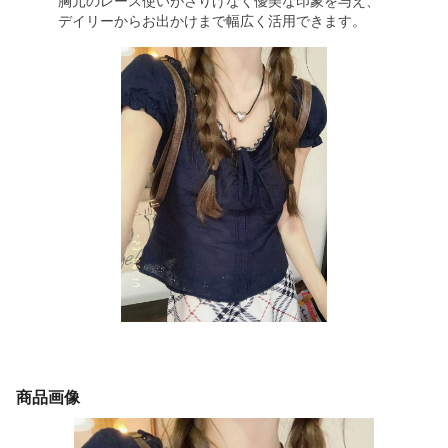
胸元のレース使いがさりげなく優美な印象を与え、
デイリーからお出かけまで幅広く活用できます。
商品画像