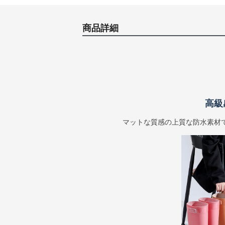
商品詳細
高級
マットな質感の上質な防水素材