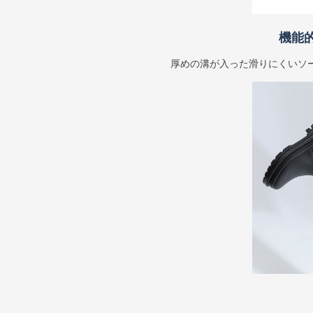
機能
厚めの溝が入った滑りにくいソ