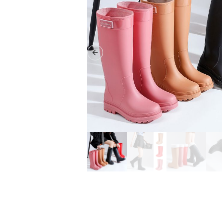
Previous slide