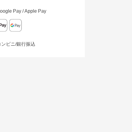
oogle Pay / Apple Pay
コンビニ/銀行振込