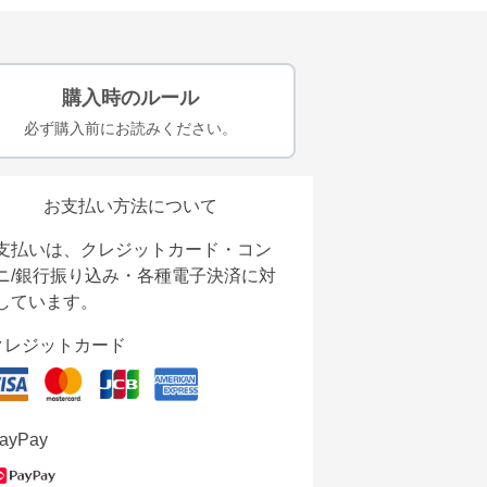
購入時のルール
必ず購入前にお読みください。
お支払い方法について
支払いは、クレジットカード・コン
ニ/銀行振り込み・各種電子決済に対
しています。
クレジットカード
ayPay