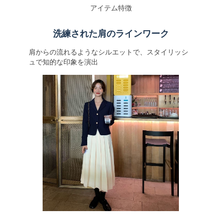
アイテム特徴
洗練された肩のラインワーク
肩からの流れるようなシルエットで、スタイリッシ
ュで知的な印象を演出