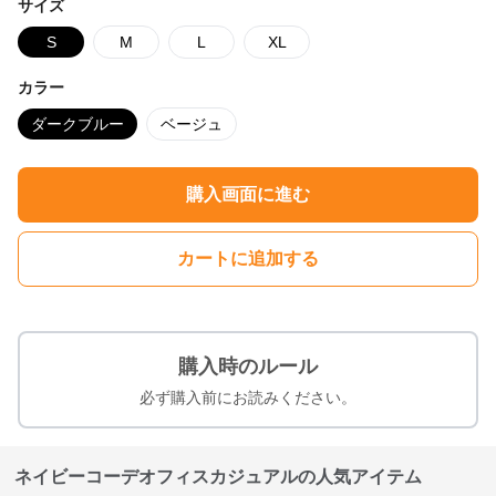
サイズ
S
M
L
XL
カラー
ダークブルー
ベージュ
購入画面に進む
カートに追加する
購入時のルール
必ず購入前にお読みください。
ネイビーコーデオフィスカジュアルの人気アイテム