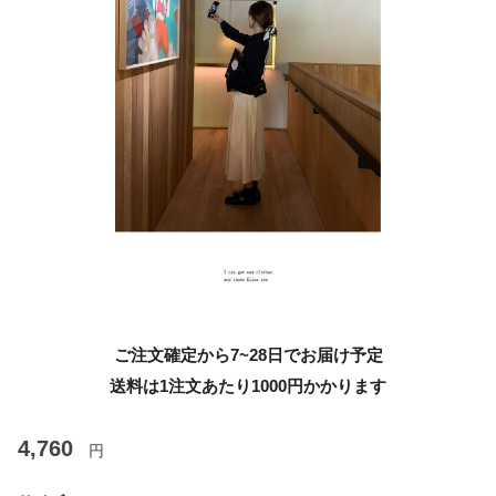
ご注文確定から7~28日でお届け予定
送料は1注文あたり
1000
円かかります
4,760
円