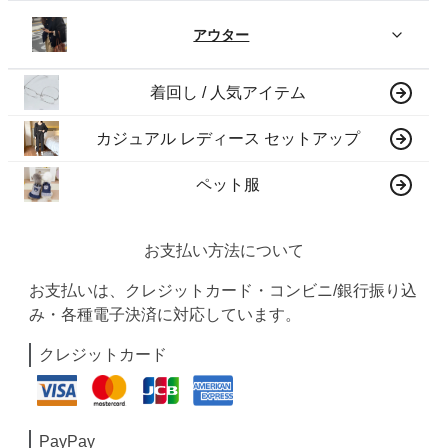
アウター
着回し / 人気アイテム
カジュアル レディース セットアップ
ペット服
お支払い方法について
お支払いは、クレジットカード・コンビニ/銀行振り込
み・各種電子決済に対応しています。
クレジットカード
PayPay