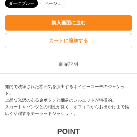
ダークブルー
ベージュ
購入画面に進む
カートに追加する
商品説明
知的で洗練された雰囲気を演出するネイビーコーデのジャケッ
ト。
上品な光沢のある金ボタンと細身のシルエットが特徴的。
スカートやパンツとの相性が良く、オフィスからお出かけまで幅
広く活躍するテーラードジャケット。
POINT