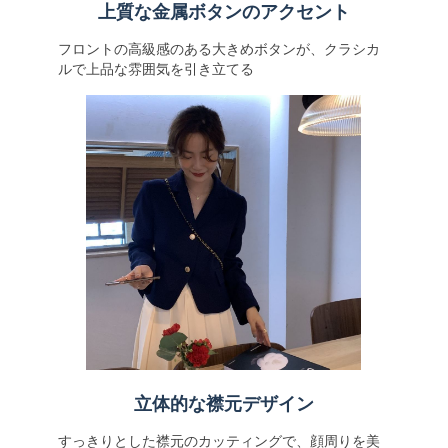
上質な金属ボタンのアクセント
フロントの高級感のある大きめボタンが、クラシカ
ルで上品な雰囲気を引き立てる
立体的な襟元デザイン
すっきりとした襟元のカッティングで、顔周りを美