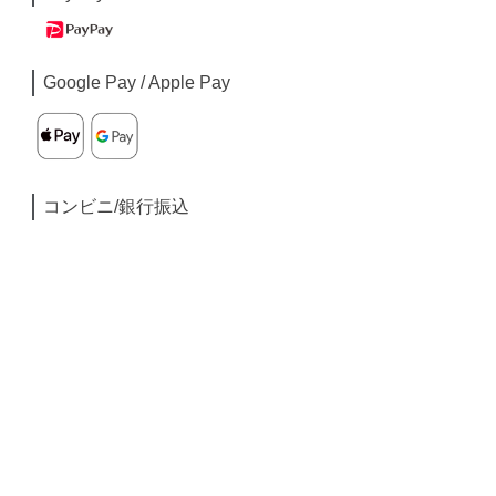
Google Pay / Apple Pay
コンビニ/銀行振込