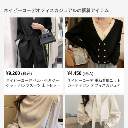
ネイビーコーデオフィスカジュアルの新着アイテム
¥
9,260
¥
4,450
(税込)
(税込)
ネイビーコーデ ベルト付きジャ
ネイビーコーデ 重ね着風ニット
ケット パンツスーツ 上下セット
カーディガン オフィスカジュア
オフィスカジュアル
ル 配色