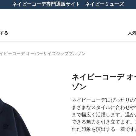
ネイビーコーデ専門通販サイト ネイビーミューズ
する
人
イビーコーデ オーバーサイズジップブルゾン
ネイビーコーデ 
ゾン
ネイビーコーデにぴったりの
まざまなスタイルに合わせや
まで幅広く活躍します。温か
できる魅力を引き立てます。
れた印象を演出する一着です