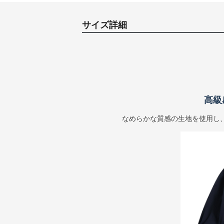
サイズ詳細
高級
なめらかな質感の生地を使用し