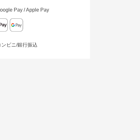
oogle Pay / Apple Pay
コンビニ/銀行振込