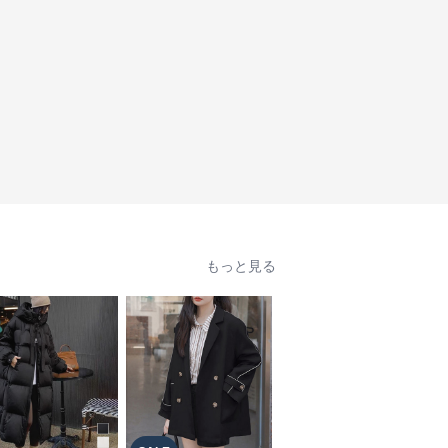
もっと見る