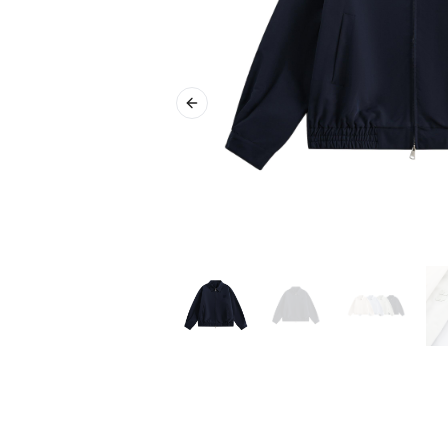
Previous slide