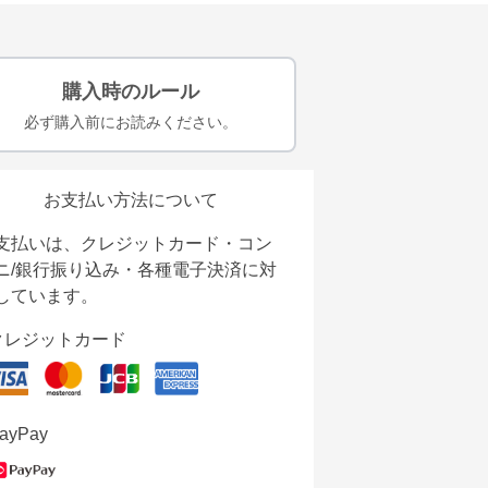
購入時のルール
必ず購入前にお読みください。
お支払い方法について
支払いは、クレジットカード・コン
ニ/銀行振り込み・各種電子決済に対
しています。
クレジットカード
ayPay