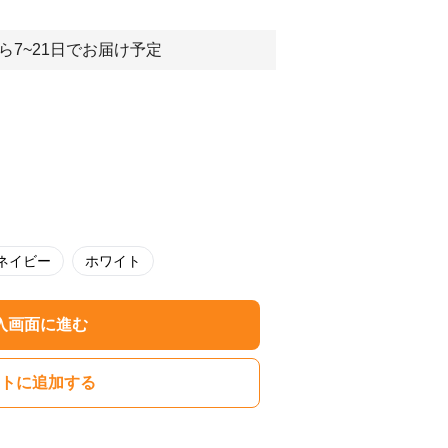
ら7~21日でお届け予定
ネイビー
ホワイト
入画面に進む
トに追加する