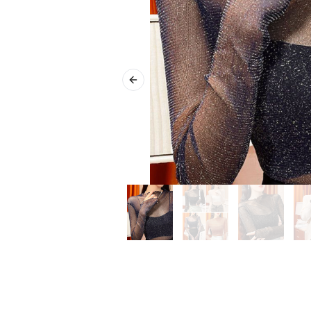
Previous slide