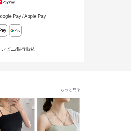
oogle Pay / Apple Pay
コンビニ/銀行振込
もっと見る