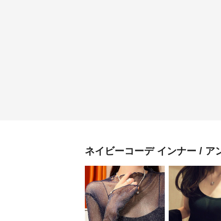
ネイビーコーデ
インナー / 