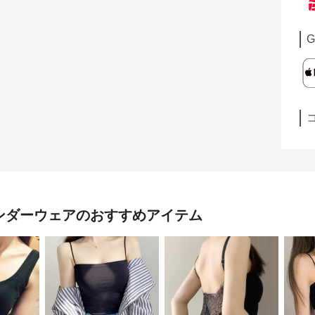
G
アンダーウェア
のおすすめアイテム