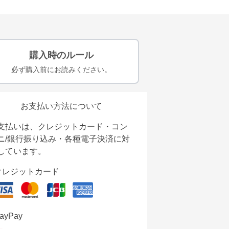
購入時のルール
必ず購入前にお読みください。
お支払い方法について
支払いは、クレジットカード・コン
ニ/銀行振り込み・各種電子決済に対
しています。
クレジットカード
ayPay