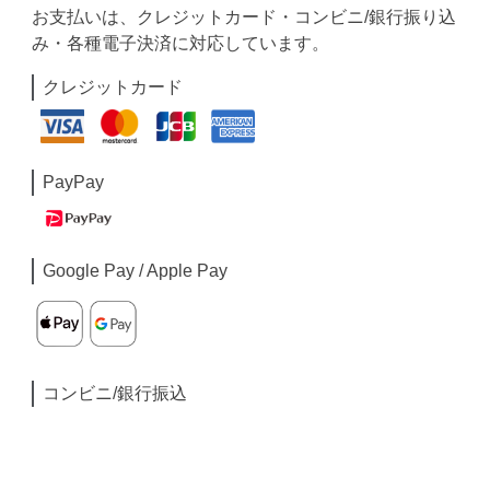
お支払いは、クレジットカード・コンビニ/銀行振り込
み・各種電子決済に対応しています。
クレジットカード
PayPay
Google Pay / Apple Pay
コンビニ/銀行振込