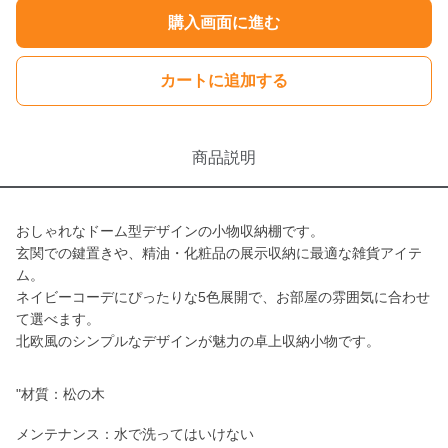
購入画面に進む
カートに追加する
商品説明
おしゃれなドーム型デザインの小物収納棚です。
玄関での鍵置きや、精油・化粧品の展示収納に最適な雑貨アイテ
ム。
ネイビーコーデにぴったりな5色展開で、お部屋の雰囲気に合わせ
て選べます。
北欧風のシンプルなデザインが魅力の卓上収納小物です。
"材質：松の木
メンテナンス：水で洗ってはいけない