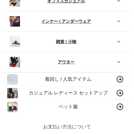
オフィスカジュアル
インナー / アンダーウェア
雑貨 / 小物
アウター
着回し / 人気アイテム
カジュアル レディース セットアップ
ペット服
お支払い方法について