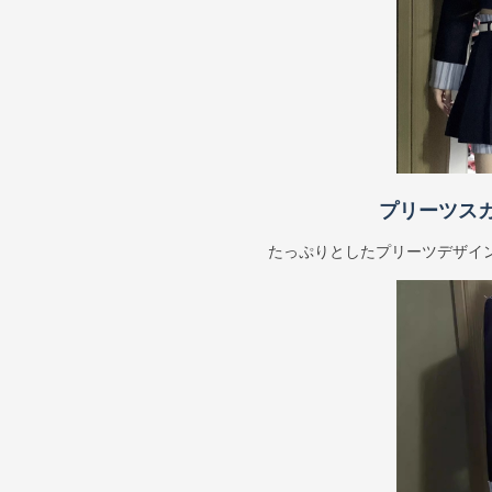
プリーツス
たっぷりとしたプリーツデザイ