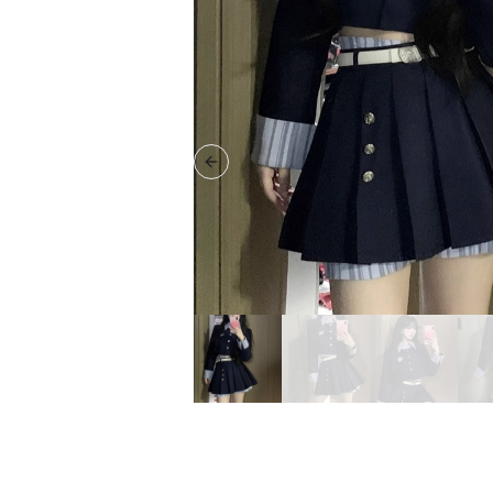
Previous slide