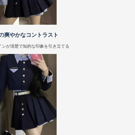
の爽やかなコントラスト
インが清楚で知的な印象を引き立てる