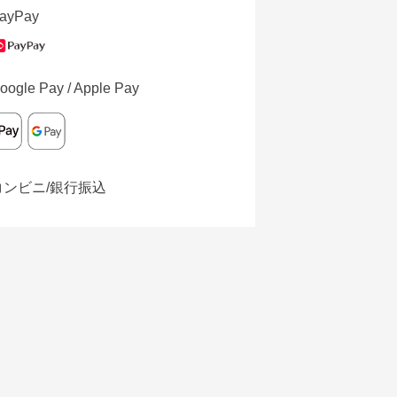
ayPay
oogle Pay / Apple Pay
コンビニ/銀行振込