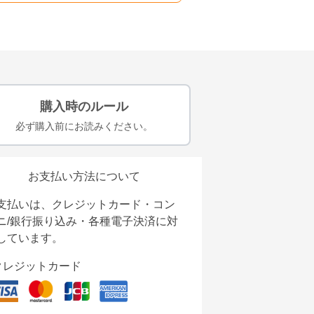
購入時のルール
必ず購入前にお読みください。
お支払い方法について
支払いは、クレジットカード・コン
ニ/銀行振り込み・各種電子決済に対
しています。
クレジットカード