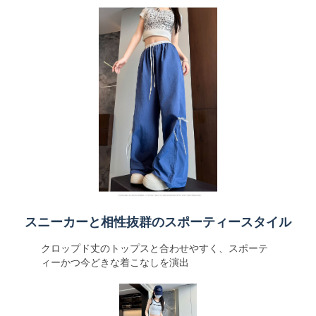
スニーカーと相性抜群のスポーティースタイル
クロップド丈のトップスと合わせやすく、スポーテ
ィーかつ今どきな着こなしを演出