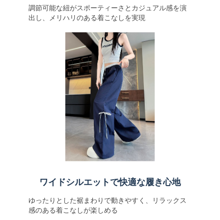
調節可能な紐がスポーティーさとカジュアル感を演
出し、メリハリのある着こなしを実現
ワイドシルエットで快適な履き心地
ゆったりとした裾まわりで動きやすく、リラックス
感のある着こなしが楽しめる