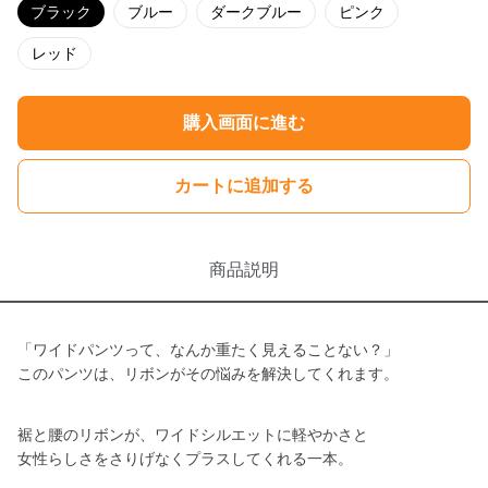
ブラック
ブルー
ダークブルー
ピンク
レッド
購入画面に進む
カートに追加する
商品説明
「ワイドパンツって、なんか重たく見えることない？」
このパンツは、リボンがその悩みを解決してくれます。
裾と腰のリボンが、ワイドシルエットに軽やかさと
女性らしさをさりげなくプラスしてくれる一本。