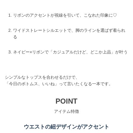
リボンのアクセントが視線を引いて、こなれた印象に♡
ワイドストレートシルエットで、脚のラインを選ばず着られ
る
ネイビー×リボンで「カジュアルだけど、どこか上品」が叶う
シンプルなトップスを合わせるだけで、
「今日のボトムス、いいね」って言いたくなる一本です。
POINT
アイテム特徴
ウエストの紐デザインがアクセント