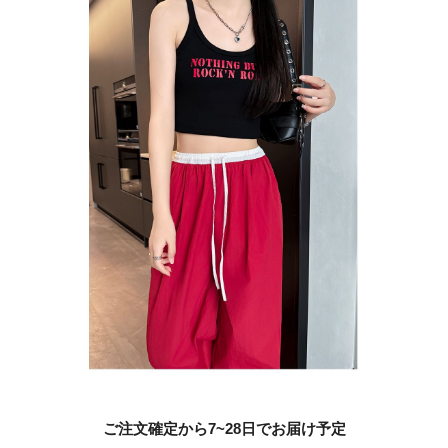
ご注文確定から7~28日でお届け予定