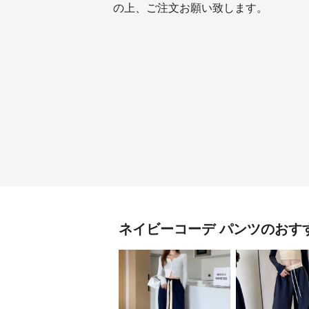
の上、ご注文お願い致します。
ネイビーコーデ
パンツ
のおす