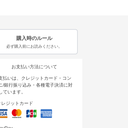
購入時のルール
必ず購入前にお読みください。
お支払い方法について
支払いは、クレジットカード・コン
ニ/銀行振り込み・各種電子決済に対
しています。
クレジットカード