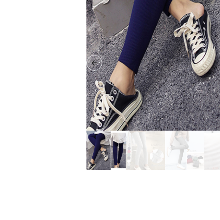
Previous slide