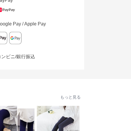
ayPay
oogle Pay / Apple Pay
コンビニ/銀行振込
もっと見る