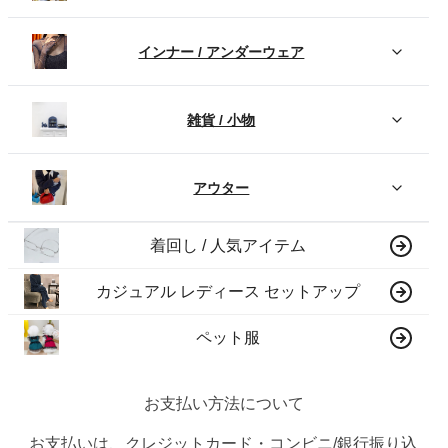
インナー / アンダーウェア
雑貨 / 小物
アウター
着回し / 人気アイテム
カジュアル レディース セットアップ
ペット服
お支払い方法について
お支払いは、クレジットカード・コンビニ/銀行振り込