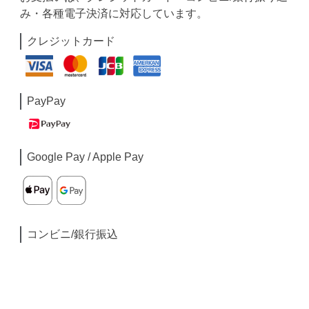
み・各種電子決済に対応しています。
クレジットカード
PayPay
Google Pay / Apple Pay
コンビニ/銀行振込