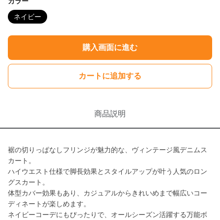
カラー
ネイビー
購入画面に進む
カートに追加する
商品説明
裾の切りっぱなしフリンジが魅力的な、ヴィンテージ風デニムス
カート。
ハイウエスト仕様で脚長効果とスタイルアップが叶う人気のロン
グスカート。
体型カバー効果もあり、カジュアルからきれいめまで幅広いコー
ディネートが楽しめます。
ネイビーコーデにもぴったりで、オールシーズン活躍する万能ボ