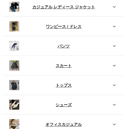
カジュアル レディース ジャケット
ワンピース / ドレス
パンツ
スカート
トップス
シューズ
オフィスカジュアル