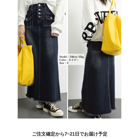
ご注文確定から7~21日でお届け予定