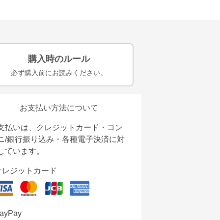
購入時のルール
必ず購入前にお読みください。
お支払い方法について
支払いは、クレジットカード・コン
ニ/銀行振り込み・各種電子決済に対
しています。
クレジットカード
ayPay