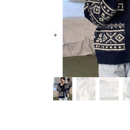
Previous slide