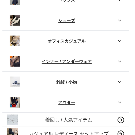
シューズ
オフィスカジュアル
インナー / アンダーウェア
雑貨 / 小物
アウター
着回し / 人気アイテム
カジュアル レディース セットアップ