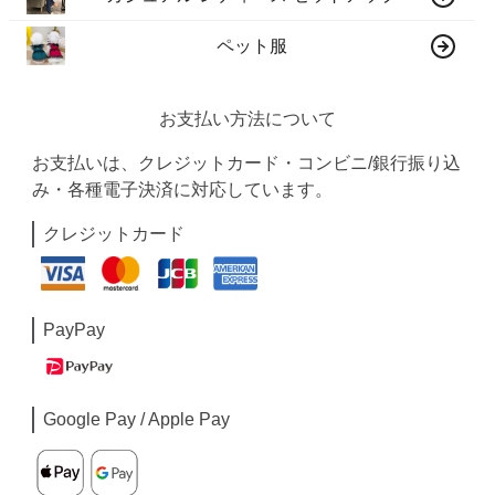
ペット服
お支払い方法について
お支払いは、クレジットカード・コンビニ/銀行振り込
み・各種電子決済に対応しています。
クレジットカード
PayPay
Google Pay / Apple Pay