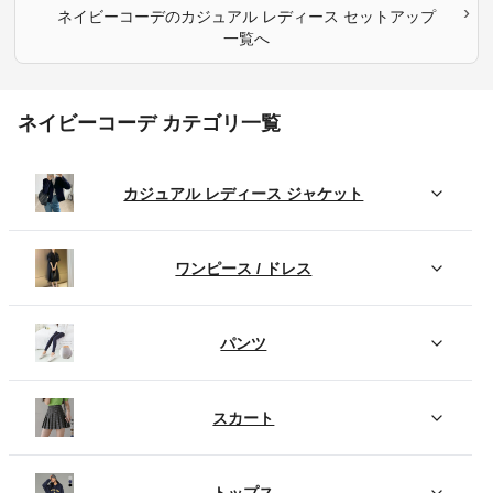
›
ネイビーコーデ
の
カジュアル レディース セットアップ
一覧へ
ネイビーコーデ カテゴリ一覧
カジュアル レディース ジャケット
ワンピース / ドレス
パンツ
スカート
トップス