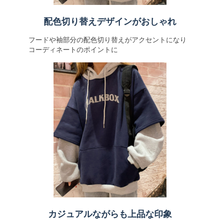
配色切り替えデザインがおしゃれ
フードや袖部分の配色切り替えがアクセントになり
コーディネートのポイントに
カジュアルながらも上品な印象