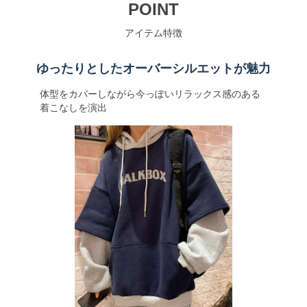
POINT
アイテム特徴
ゆったりとしたオーバーシルエットが魅力
体型をカバーしながら今っぽいリラックス感のある
着こなしを演出