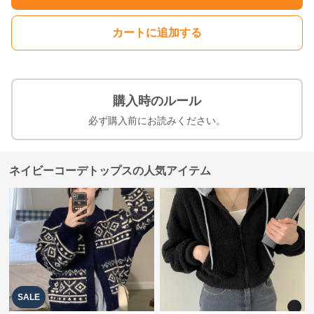
カートに追加する
購入時のルール
必ず購入前にお読みください。
ネイビーコーデトップスの人気アイテム
SALE