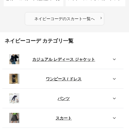
ィース
›
ネイビーコーデ
の
スカート
一覧へ
ネイビーコーデ カテゴリ一覧
カジュアル レディース ジャケット
ワンピース / ドレス
パンツ
スカート