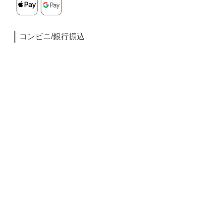
コンビニ/銀行振込