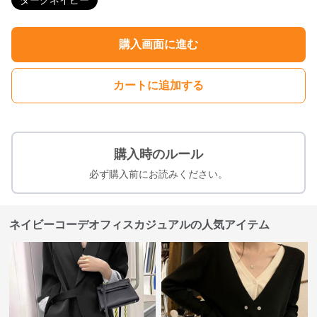
ダークネイビー
購入画面に進む
カートに追加する
購入時のルール
必ず購入前にお読みください。
ネイビーコーデオフィスカジュアルの人気アイテム