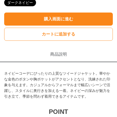
ダークネイビー
購入画面に進む
カートに追加する
商品説明
ネイビーコーデにぴったりの上質なツイードジャケット。華やか
な金色のボタンや胸ポケットがアクセントとなり、洗練された印
象を与えます。カジュアルからフォーマルまで幅広いシーンで活
躍し、スタイルに奥行きを加える一着。ネイビーの深みが魅力を
引き立て、季節を問わず着用できるアイテムです。
POINT