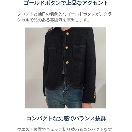
ゴールドボタンで上品なアクセント
フロントと袖口の装飾的なゴールドボタンが、クラ
シカルで品のある雰囲気を演出します。
コンパクトな丈感でバランス抜群
ウエスト位置でキュッと切り替わるコンパクトな丈