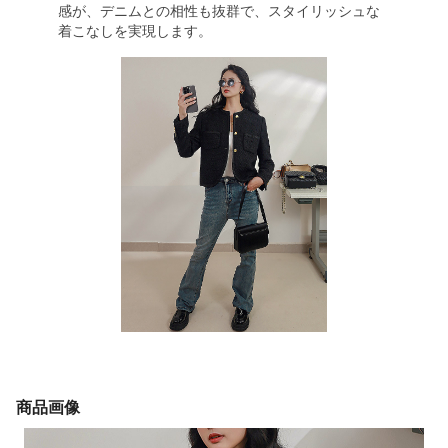
感が、デニムとの相性も抜群で、スタイリッシュな
着こなしを実現します。
商品画像