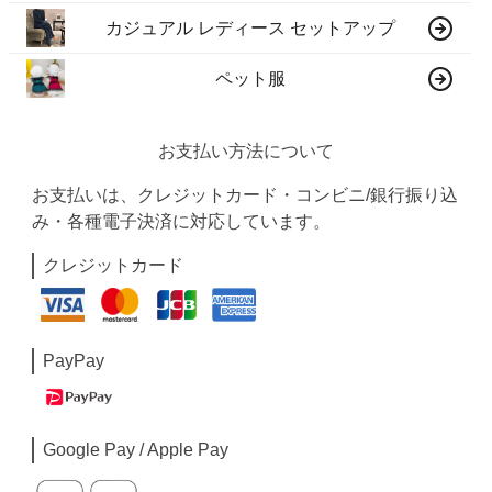
カジュアル レディース セットアップ
ペット服
お支払い方法について
お支払いは、クレジットカード・コンビニ/銀行振り込
み・各種電子決済に対応しています。
クレジットカード
PayPay
Google Pay / Apple Pay