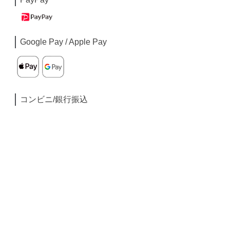
Google Pay / Apple Pay
コンビニ/銀行振込