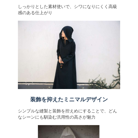
しっかりとした素材使いで、シワになりにくく高級
感のある仕上がり
装飾を抑えたミニマルデザイン
シンプルな縫製と装飾を控えめにすることで、どん
なシーンにも馴染む汎用性の高さが魅力