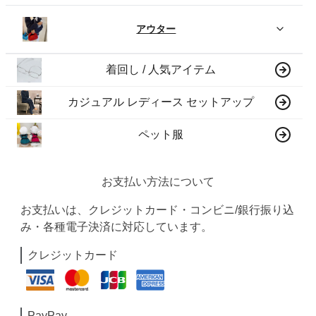
アウター
着回し / 人気アイテム
カジュアル レディース セットアップ
ペット服
お支払い方法について
お支払いは、クレジットカード・コンビニ/銀行振り込
み・各種電子決済に対応しています。
クレジットカード
PayPay