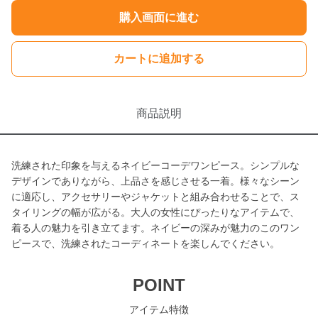
購入画面に進む
カートに追加する
商品説明
洗練された印象を与えるネイビーコーデワンピース。シンプルな
デザインでありながら、上品さを感じさせる一着。様々なシーン
に適応し、アクセサリーやジャケットと組み合わせることで、ス
タイリングの幅が広がる。大人の女性にぴったりなアイテムで、
着る人の魅力を引き立てます。ネイビーの深みが魅力のこのワン
ピースで、洗練されたコーディネートを楽しんでください。
POINT
アイテム特徴