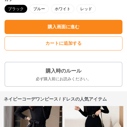
ブラック
ブルー
ホワイト
レッド
購入画面に進む
カートに追加する
購入時のルール
必ず購入前にお読みください。
ネイビーコーデワンピース / ドレスの人気アイテム