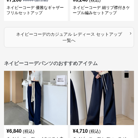
ネイビーコーデ 優雅なギャザー
ネイビーコーデ 細リブ襟付きケ
フリルセットアップ
ーブル編みセットアップ
›
ネイビーコーデ
の
カジュアル レディース セットアップ
一覧へ
ネイビーコーデパンツのおすすめアイテム
¥
6,840
¥
4,710
(税込)
(税込)