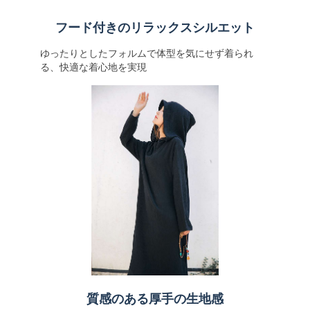
フード付きのリラックスシルエット
ゆったりとしたフォルムで体型を気にせず着られ
る、快適な着心地を実現
質感のある厚手の生地感