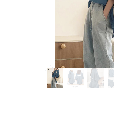
Previous slide