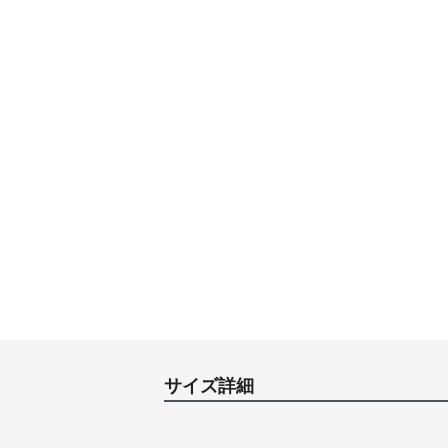
サイズ詳細