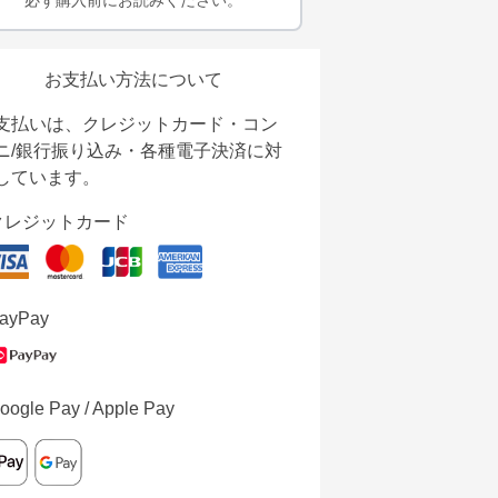
必ず購入前にお読みください。
お支払い方法について
支払いは、クレジットカード・コン
ニ/銀行振り込み・各種電子決済に対
しています。
クレジットカード
ayPay
oogle Pay / Apple Pay