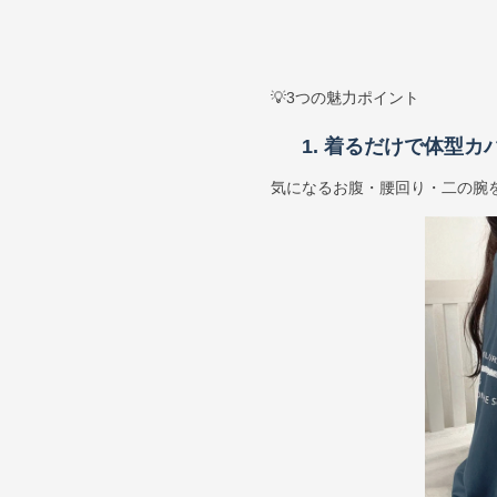
💡3つの魅力ポイント
1. 着るだけで体型
気になるお腹・腰回り・二の腕