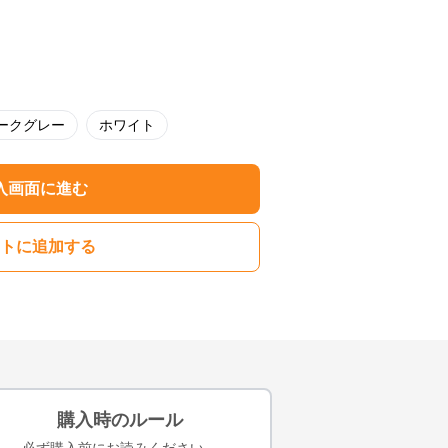
ークグレー
ホワイト
入画面に進む
トに追加する
購入時のルール