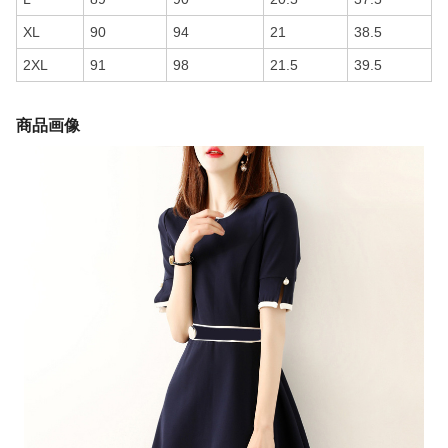
XL
90
94
21
38.5
2XL
91
98
21.5
39.5
商品画像