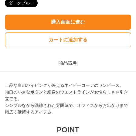
ダークブルー
購入画面に進む
カートに追加する
商品説明
上品な白のパイピングが映えるネイビーコーデのワンピース。
袖口の小さなボタンと細身のウエストラインが女性らしさを引き
立てる。
シンプルながら洗練された雰囲気で、オフィスからお出かけまで
幅広く活躍するアイテム。
POINT