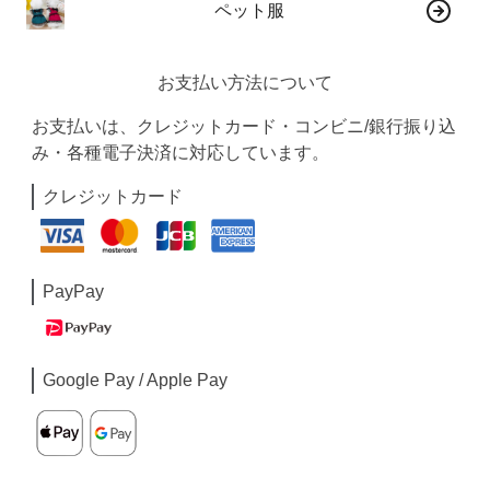
ペット服
お支払い方法について
お支払いは、クレジットカード・コンビニ/銀行振り込
み・各種電子決済に対応しています。
クレジットカード
PayPay
Google Pay / Apple Pay