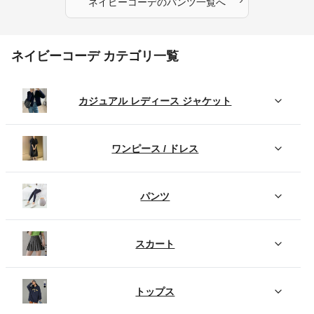
ネイビーコーデ
の
パンツ
一覧へ
ネイビーコーデ カテゴリ一覧
カジュアル レディース ジャケット
ワンピース / ドレス
パンツ
スカート
トップス