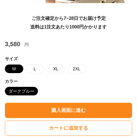
ご注文確定から7~28日でお届け予定
送料は1注文あたり
1000
円かかります
3,580
円
サイズ
M
L
XL
2XL
カラー
ダークブルー
購入画面に進む
カートに追加する