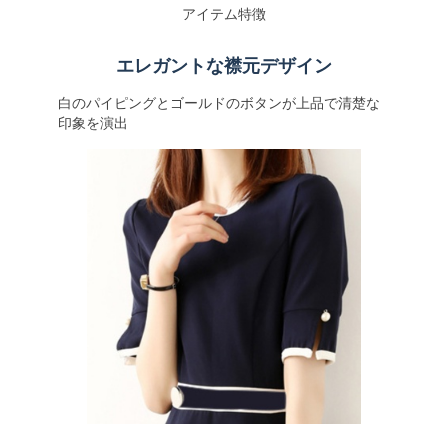
アイテム特徴
エレガントな襟元デザイン
白のパイピングとゴールドのボタンが上品で清楚な
印象を演出