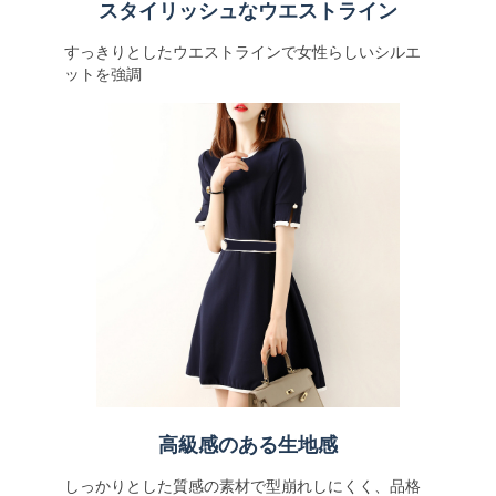
スタイリッシュなウエストライン
すっきりとしたウエストラインで女性らしいシルエ
ットを強調
高級感のある生地感
しっかりとした質感の素材で型崩れしにくく、品格