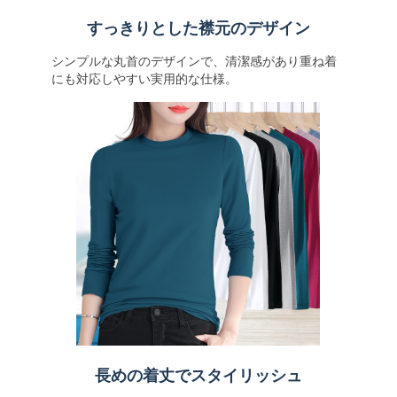
すっきりとした襟元のデザイン
シンプルな丸首のデザインで、清潔感があり重ね着
にも対応しやすい実用的な仕様。
長めの着丈でスタイリッシュ