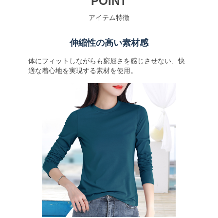
POINT
アイテム特徴
伸縮性の高い素材感
体にフィットしながらも窮屈さを感じさせない、快
適な着心地を実現する素材を使用。