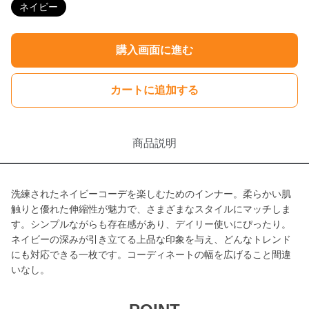
ネイビー
購入画面に進む
カートに追加する
商品説明
洗練されたネイビーコーデを楽しむためのインナー。柔らかい肌
触りと優れた伸縮性が魅力で、さまざまなスタイルにマッチしま
す。シンプルながらも存在感があり、デイリー使いにぴったり。
ネイビーの深みが引き立てる上品な印象を与え、どんなトレンド
にも対応できる一枚です。コーディネートの幅を広げること間違
いなし。