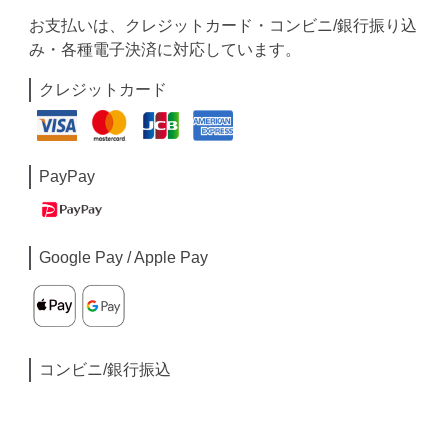
お支払いは、クレジットカード・コンビニ/銀行振り込
み・各種電子決済に対応しています。
クレジットカード
PayPay
Google Pay / Apple Pay
コンビニ/銀行振込