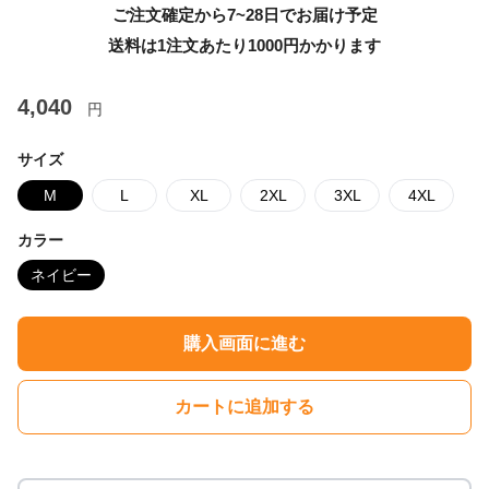
ご注文確定から7~28日でお届け予定
送料は1注文あたり
1000
円かかります
4,040
円
サイズ
M
L
XL
2XL
3XL
4XL
カラー
ネイビー
購入画面に進む
カートに追加する