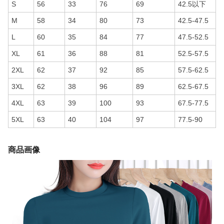
S
56
33
76
69
42.5以下
M
58
34
80
73
42.5-47.5
L
60
35
84
77
47.5-52.5
XL
61
36
88
81
52.5-57.5
2XL
62
37
92
85
57.5-62.5
3XL
62
38
96
89
62.5-67.5
4XL
63
39
100
93
67.5-77.5
5XL
63
40
104
97
77.5-90
商品画像