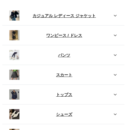
カジュアル レディース ジャケット
ワンピース / ドレス
パンツ
スカート
トップス
シューズ