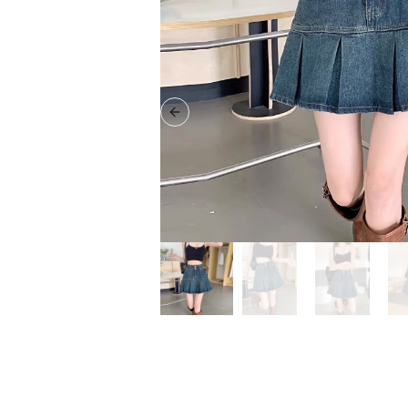
Previous slide