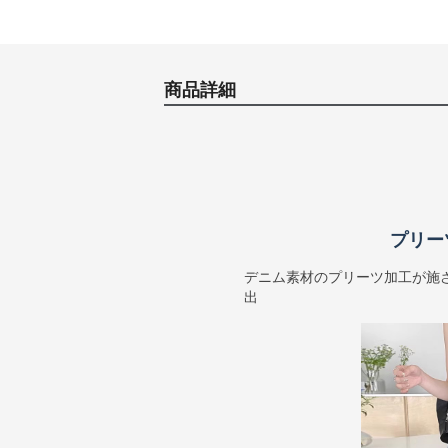
商品詳細
プリー
デニム素材のプリーツ加工が施
出