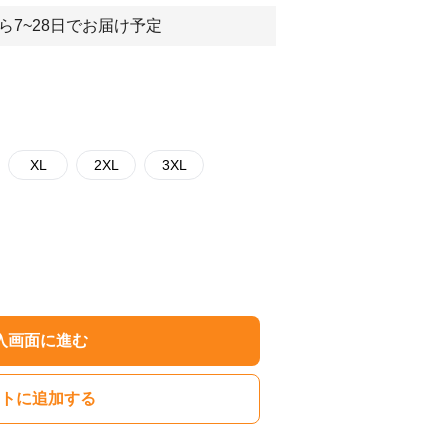
ら7~28日でお届け予定
XL
2XL
3XL
入画面に進む
トに追加する