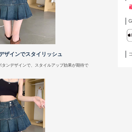
G
デザインでスタイリッシュ
ボタンデザインで、スタイルアップ効果が期待で