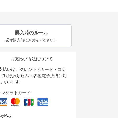
購入時のルール
必ず購入前にお読みください。
お支払い方法について
支払いは、クレジットカード・コン
ニ/銀行振り込み・各種電子決済に対
しています。
クレジットカード
ayPay