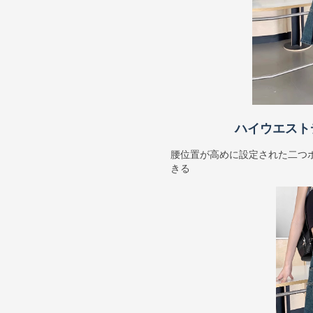
ハイウエスト
腰位置が高めに設定された二つ
きる