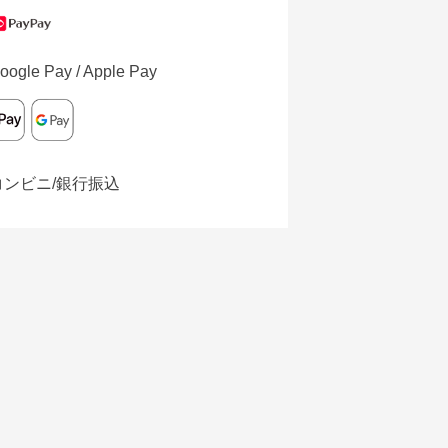
oogle Pay / Apple Pay
コンビニ/銀行振込