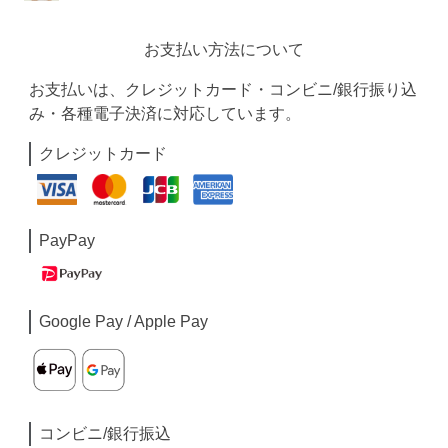
お支払い方法について
お支払いは、クレジットカード・コンビニ/銀行振り込
み・各種電子決済に対応しています。
クレジットカード
PayPay
Google Pay / Apple Pay
コンビニ/銀行振込