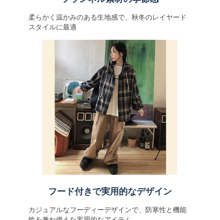
柔らかく温かみのある生地感で、秋冬のレイヤード
スタイルに最適
フード付きで実用的なデザイン
カジュアルなフーディーデザインで、防寒性と機能
性を兼ね備えた実用的なアイテム