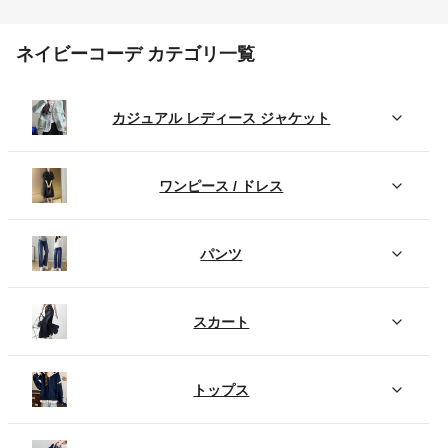
ネイビーコーデ カテゴリ一覧
カジュアル レディース ジャケット
ワンピース / ドレス
パンツ
スカート
トップス