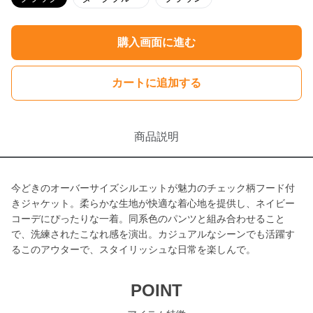
購入画面に進む
カートに追加する
商品説明
今どきのオーバーサイズシルエットが魅力のチェック柄フード付
きジャケット。柔らかな生地が快適な着心地を提供し、ネイビー
コーデにぴったりな一着。同系色のパンツと組み合わせること
で、洗練されたこなれ感を演出。カジュアルなシーンでも活躍す
るこのアウターで、スタイリッシュな日常を楽しんで。
POINT