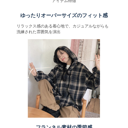
アイテム特徴
ゆったりオーバーサイズのフィット感
リラックス感のある着心地で、カジュアルながらも
洗練された雰囲気を演出
フランネル素材の季節感