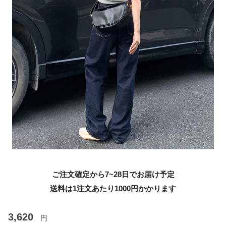
ご注文確定から7~28日でお届け予定
送料は1注文あたり
1000
円かかります
3,620
円