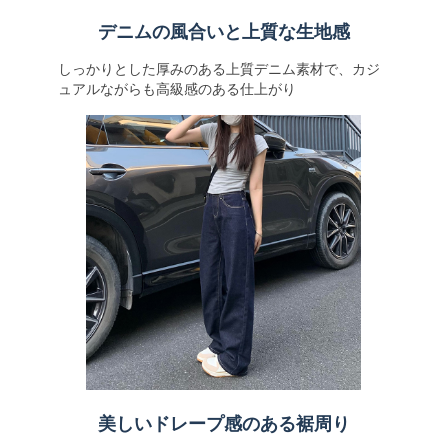
デニムの風合いと上質な生地感
しっかりとした厚みのある上質デニム素材で、カジ
ュアルながらも高級感のある仕上がり
美しいドレープ感のある裾周り