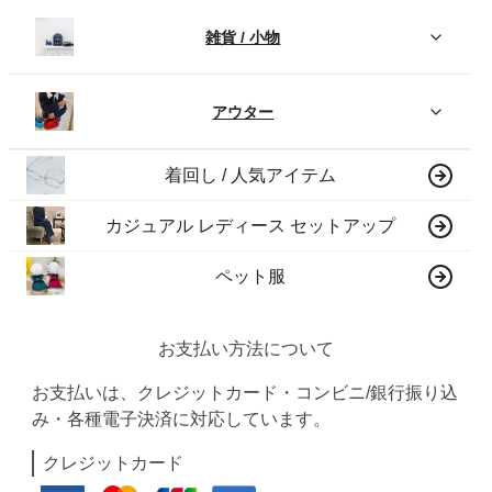
雑貨 / 小物
アウター
着回し / 人気アイテム
カジュアル レディース セットアップ
ペット服
お支払い方法について
お支払いは、クレジットカード・コンビニ/銀行振り込
み・各種電子決済に対応しています。
クレジットカード