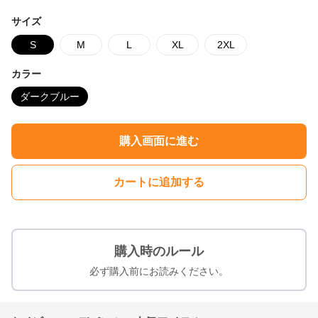
サイズ
S
M
L
XL
2XL
カラー
ダークブルー
購入画面に進む
カートに追加する
購入時のルール
必ず購入前にお読みください。