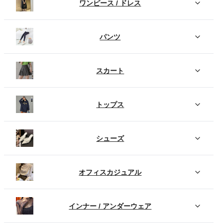
ワンピース / ドレス
パンツ
スカート
トップス
シューズ
オフィスカジュアル
インナー / アンダーウェア