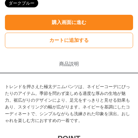
ダークブルー
購入画面に進む
カートに追加する
商品説明
トレンドを押さえた極太デニムパンツは、ネイビーコーデにぴっ
たりのアイテム。季節を問わず楽しめる適度な厚みの生地が魅
力。裾広がりのデザインにより、足元をすっきりと見せる効果も
あり、スタイリングの幅が広がります。ネイビーを基調にしたコ
ーディネートで、シンプルながらも洗練された印象を演出。おし
ゃれを楽しむ方におすすめの一着です。