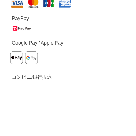
PayPay
Google Pay / Apple Pay
コンビニ/銀行振込