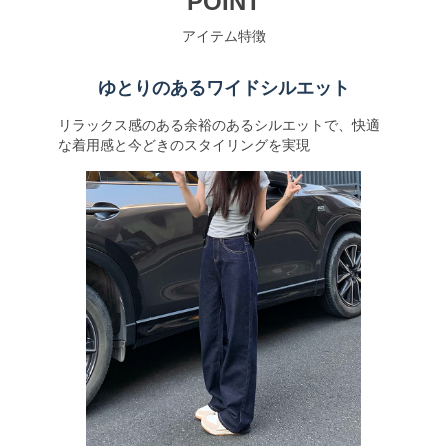
POINT
アイテム特徴
ゆとりのあるワイドシルエット
リラックス感のある余裕のあるシルエットで、快適
な着用感と今どきのスタイリングを実現