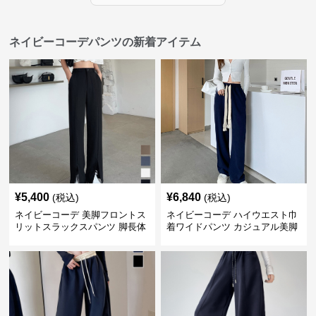
ネイビーコーデパンツの新着アイテム
¥
5,400
¥
6,840
(税込)
(税込)
ネイビーコーデ 美脚フロントス
ネイビーコーデ ハイウエスト巾
リットスラックスパンツ 脚長体
着ワイドパンツ カジュアル美脚
型カバー
パンツ