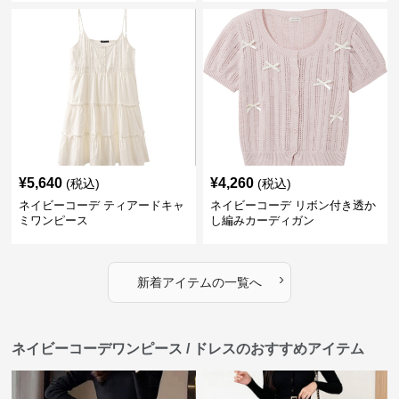
¥
5,640
¥
4,260
(税込)
(税込)
ネイビーコーデ ティアードキャ
ネイビーコーデ リボン付き透か
ミワンピース
し編みカーディガン
›
新着アイテムの一覧へ
ネイビーコーデワンピース / ドレスのおすすめアイテム