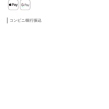
コンビニ/銀行振込