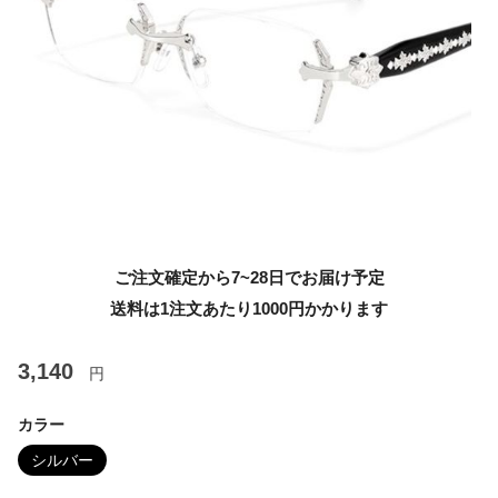
ご注文確定から7~28日でお届け予定
送料は1注文あたり
1000
円かかります
3,140
円
カラー
シルバー