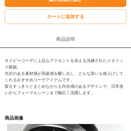
カートに追加する
商品説明
ネイビーコーデに上品なアクセントを添える洗練されたメタリッ
ク眼鏡。
光沢のある素材感が高級感を醸し出し、どんな装いも格上げして
くれるおすすめコーデアイテムです。
髪をすっきりとまとめながらも存在感のあるデザインで、日常使
いからフォーマルシーンまで幅広く活躍します。
商品画像