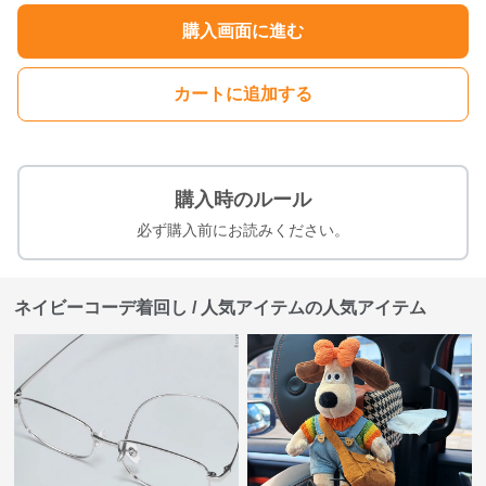
購入画面に進む
カートに追加する
購入時のルール
必ず購入前にお読みください。
ネイビーコーデ着回し / 人気アイテムの人気アイテム