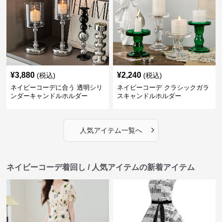
¥
3,880
¥
2,240
(税込)
(税込)
ネイビーコーデに合う 透明シリ
ネイビーコーデ クラシックガラ
ンダーキャンドルホルダー
スキャンドルホルダー
›
人気アイテム一覧へ
ネイビーコーデ着回し / 人気アイテムの新着アイテム