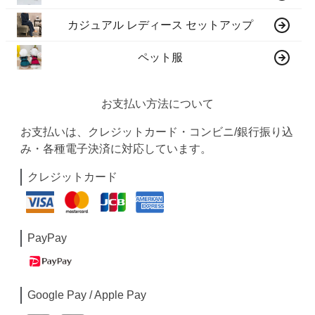
カジュアル レディース セットアップ
ペット服
お支払い方法について
お支払いは、クレジットカード・コンビニ/銀行振り込
み・各種電子決済に対応しています。
クレジットカード
PayPay
Google Pay / Apple Pay