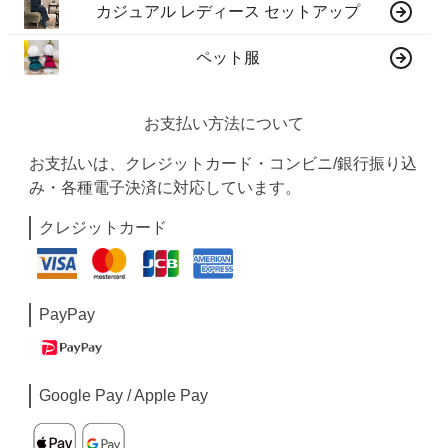
カジュアル レディース セットアップ
ペット服
お支払い方法について
お支払いは、クレジットカード・コンビニ/銀行振り込
み・各種電子決済に対応しています。
クレジットカード
PayPay
Google Pay / Apple Pay