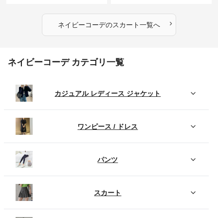
›
ネイビーコーデ
の
スカート
一覧へ
ネイビーコーデ カテゴリ一覧
カジュアル レディース ジャケット
ワンピース / ドレス
パンツ
スカート