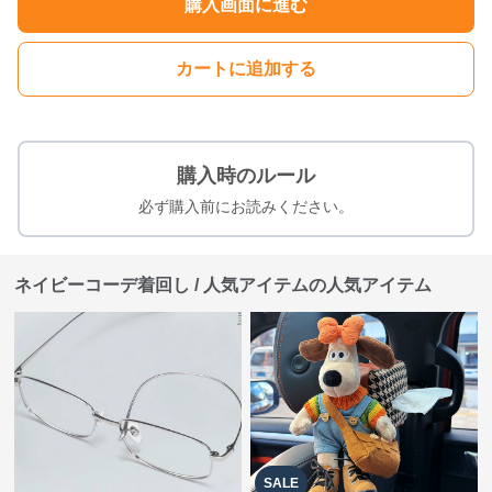
購入画面に進む
カートに追加する
購入時のルール
必ず購入前にお読みください。
ネイビーコーデ着回し / 人気アイテムの人気アイテム
SALE