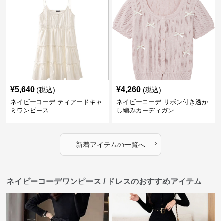
¥
5,640
¥
4,260
(税込)
(税込)
ネイビーコーデ ティアードキャ
ネイビーコーデ リボン付き透か
ミワンピース
し編みカーディガン
›
新着アイテムの一覧へ
ネイビーコーデワンピース / ドレスのおすすめアイテム