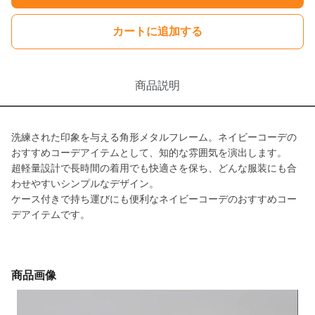
カートに追加する
商品説明
洗練された印象を与える角形メタルフレーム。ネイビーコーデの
おすすめコーデアイテムとして、知的な雰囲気を演出します。
超軽量設計で長時間の着用でも快適さを保ち、どんな服装にも合
わせやすいシンプルなデザイン。
ケース付きで持ち運びにも便利なネイビーコーデのおすすめコー
デアイテムです。
商品画像