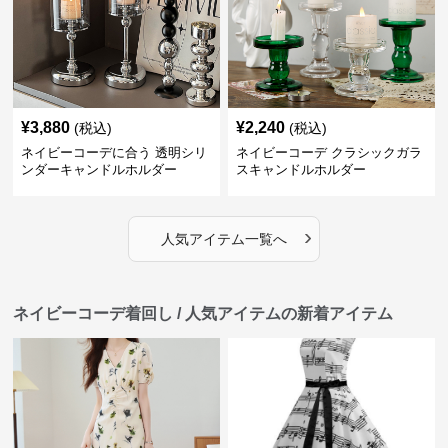
¥
3,880
¥
2,240
(税込)
(税込)
ネイビーコーデに合う 透明シリ
ネイビーコーデ クラシックガラ
ンダーキャンドルホルダー
スキャンドルホルダー
›
人気アイテム一覧へ
ネイビーコーデ着回し / 人気アイテムの新着アイテム