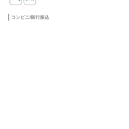
コンビニ/銀行振込