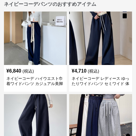
ネイビーコーデパンツのおすすめアイテム
¥
6,840
¥
4,710
(税込)
(税込)
ネイビーコーデ ハイウエスト巾
ネイビーコーデ レディース ゆっ
着ワイドパンツ カジュアル美脚
たりワイドパンツ セミワイド 体
パンツ
型カバー