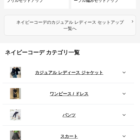
フリルセットアップ
ーブル編みセットアップ
›
ネイビーコーデ
の
カジュアル レディース セットアップ
一覧へ
ネイビーコーデ カテゴリ一覧
カジュアル レディース ジャケット
ワンピース / ドレス
パンツ
スカート