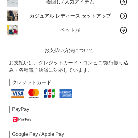
着回し / 人気アイテム
カジュアル レディース セットアップ
ペット服
お支払い方法について
お支払いは、クレジットカード・コンビニ/銀行振り込
み・各種電子決済に対応しています。
クレジットカード
PayPay
Google Pay / Apple Pay