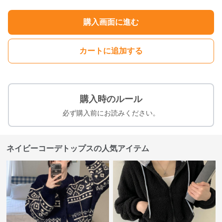
購入画面に進む
カートに追加する
購入時のルール
必ず購入前にお読みください。
ネイビーコーデトップスの人気アイテム