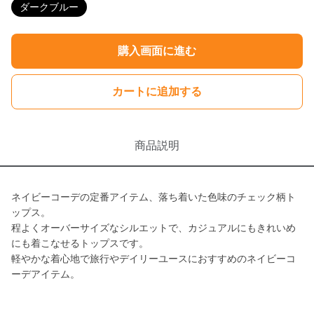
ダークブルー
購入画面に進む
カートに追加する
商品説明
ネイビーコーデの定番アイテム、落ち着いた色味のチェック柄ト
ップス。
程よくオーバーサイズなシルエットで、カジュアルにもきれいめ
にも着こなせるトップスです。
軽やかな着心地で旅行やデイリーユースにおすすめのネイビーコ
ーデアイテム。