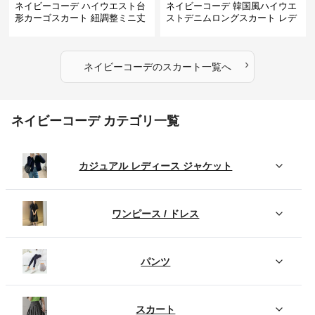
ネイビーコーデ ハイウエスト台
ネイビーコーデ 韓国風ハイウエ
形カーゴスカート 紐調整ミニ丈
ストデニムロングスカート レデ
ィース
›
ネイビーコーデ
の
スカート
一覧へ
ネイビーコーデ カテゴリ一覧
カジュアル レディース ジャケット
ワンピース / ドレス
パンツ
スカート