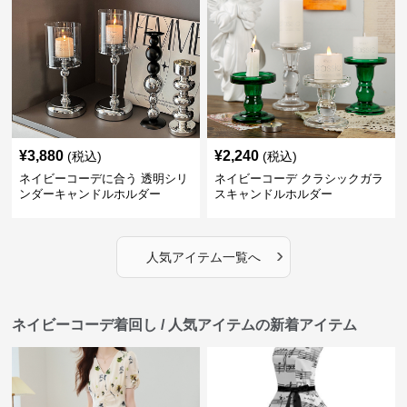
¥
3,880
¥
2,240
(税込)
(税込)
ネイビーコーデに合う 透明シリ
ネイビーコーデ クラシックガラ
ンダーキャンドルホルダー
スキャンドルホルダー
›
人気アイテム一覧へ
ネイビーコーデ着回し / 人気アイテムの新着アイテム