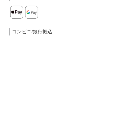
コンビニ/銀行振込