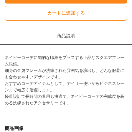
カートに追加する
商品説明
ネイビーコーデに知的な印象をプラスする上品なスクエアフレー
ム眼鏡。
細身の金属フレームが洗練された雰囲気を演出し、どんな服装に
も合わせやすいデザインです。
おすすめコーデアイテムとして、デイリー使いからビジネスシー
ンまで幅広く活躍します。
軽量設計で長時間の着用も快適で、ネイビーコーデの完成度を高
める洗練されたアクセサリーです。
商品画像