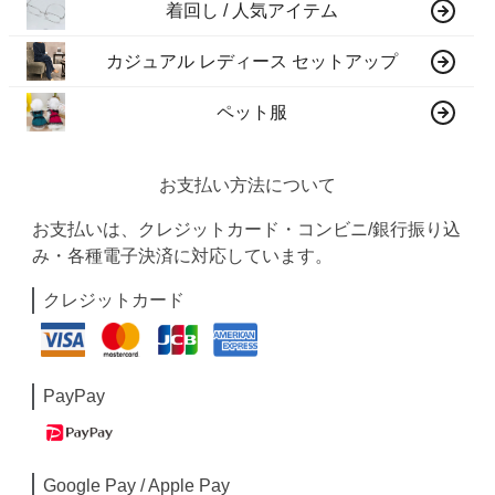
着回し / 人気アイテム
カジュアル レディース セットアップ
ペット服
お支払い方法について
お支払いは、クレジットカード・コンビニ/銀行振り込
み・各種電子決済に対応しています。
クレジットカード
PayPay
Google Pay / Apple Pay