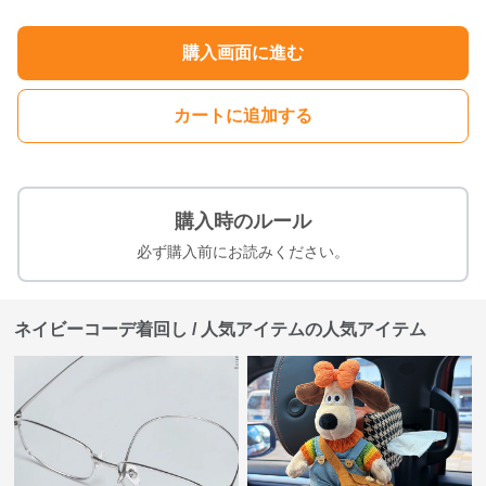
購入画面に進む
カートに追加する
購入時のルール
必ず購入前にお読みください。
ネイビーコーデ着回し / 人気アイテムの人気アイテム