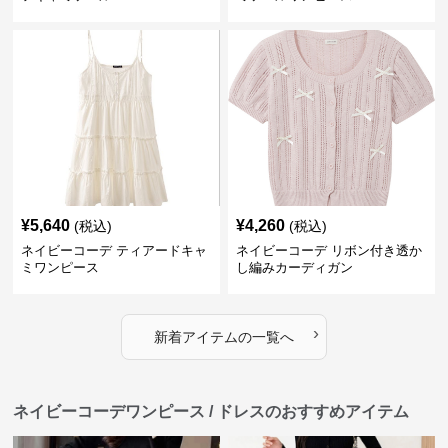
¥
5,640
¥
4,260
(税込)
(税込)
ネイビーコーデ ティアードキャ
ネイビーコーデ リボン付き透か
ミワンピース
し編みカーディガン
›
新着アイテムの一覧へ
ネイビーコーデワンピース / ドレスのおすすめアイテム