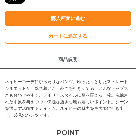
購入画面に進む
カートに追加する
商品説明
ネイビーコーデにぴったりなパンツ。ゆったりとしたストレート
シルエットが、落ち着いた上品さを引き立てる。どんなトップス
とも合わせやすく、デイリースタイルに華を添える一枚。洗練さ
れた印象を与えつつ、快適な履き心地も嬉しいポイント。シーン
を選ばず活躍するアイテム。ネイビーの魅力を最大限に引き出
す、必見のパンツです。
POINT