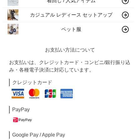
着回し / 人気アイテム
カジュアル レディース セットアップ
ペット服
お支払い方法について
お支払いは、クレジットカード・コンビニ/銀行振り込
み・各種電子決済に対応しています。
クレジットカード
PayPay
Google Pay / Apple Pay