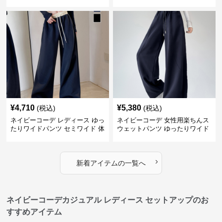
夏
パンツ
¥
4,710
¥
5,380
(税込)
(税込)
ネイビーコーデ レディース ゆっ
ネイビーコーデ 女性用楽ちんス
たりワイドパンツ セミワイド 体
ウェットパンツ ゆったりワイド
型カバー
›
新着アイテムの一覧へ
ネイビーコーデカジュアル レディース セットアップのお
すすめアイテム