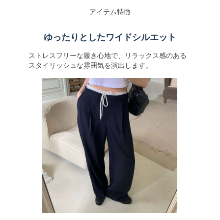
アイテム特徴
ゆったりとしたワイドシルエット
ストレスフリーな履き心地で、リラックス感のある
スタイリッシュな雰囲気を演出します。