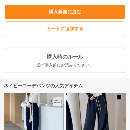
購入画面に進む
カートに追加する
購入時のルール
必ず購入前にお読みください。
ネイビーコーデパンツの人気アイテム