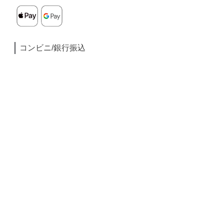
コンビニ/銀行振込