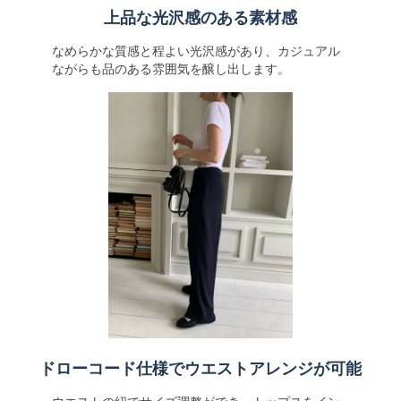
上品な光沢感のある素材感
なめらかな質感と程よい光沢感があり、カジュアル
ながらも品のある雰囲気を醸し出します。
ドローコード仕様でウエストアレンジが可能