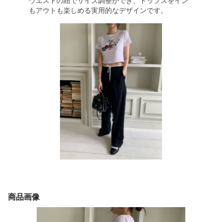
ウエストの紐でサイズ調整ができ、トップスをイン
もアウトも楽しめる実用的なデザインです。
商品画像