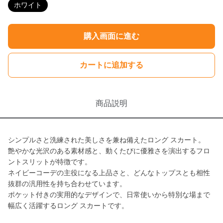
ホワイト
購入画面に進む
カートに追加する
商品説明
シンプルさと洗練された美しさを兼ね備えたロング スカート。
艶やかな光沢のある素材感と、動くたびに優雅さを演出するフロ
ントスリットが特徴です。
ネイビーコーデの主役になる上品さと、どんなトップスとも相性
抜群の汎用性を持ち合わせています。
ポケット付きの実用的なデザインで、日常使いから特別な場まで
幅広く活躍するロング スカートです。