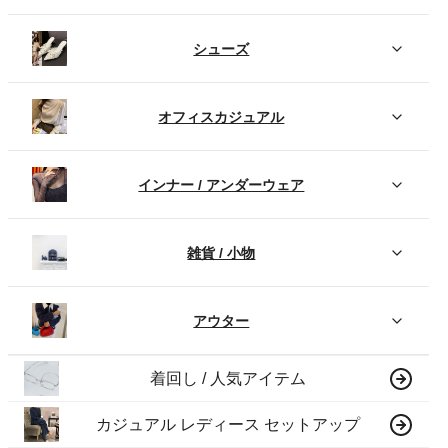
シューズ
オフィスカジュアル
インナー / アンダーウェア
雑貨 / 小物
アウター
着回し / 人気アイテム
カジュアル レディース セットアップ