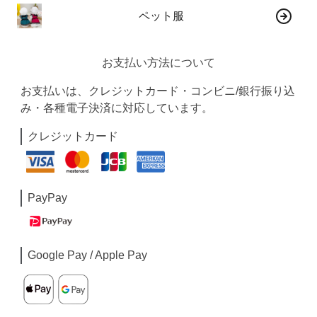
ペット服
お支払い方法について
お支払いは、クレジットカード・コンビニ/銀行振り込
み・各種電子決済に対応しています。
クレジットカード
PayPay
Google Pay / Apple Pay