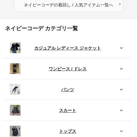
›
ネイビーコーデ
の
着回し / 人気アイテム
一覧へ
ネイビーコーデ カテゴリ一覧
カジュアル レディース ジャケット
ワンピース / ドレス
パンツ
スカート
トップス