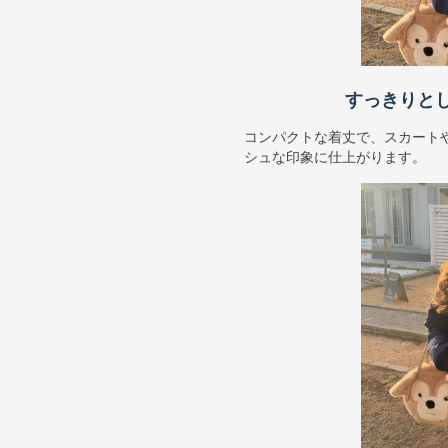
すっきりと
コンパクトな着丈で、スカート
シュな印象に仕上がります。