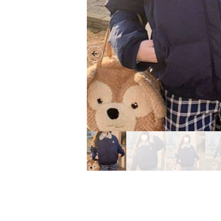
Previous slide