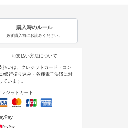
購入時のルール
必ず購入前にお読みください。
お支払い方法について
支払いは、クレジットカード・コン
ニ/銀行振り込み・各種電子決済に対
しています。
クレジットカード
ayPay