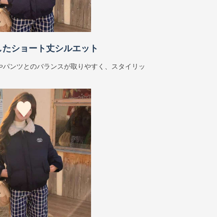
したショート丈シルエット
やパンツとのバランスが取りやすく、スタイリッ