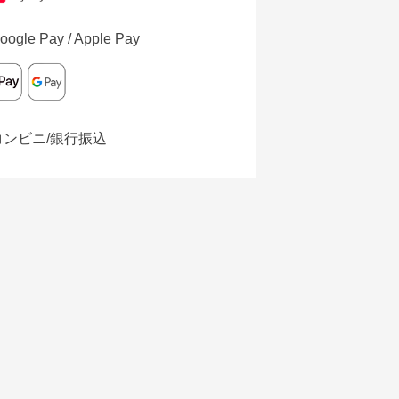
oogle Pay / Apple Pay
コンビニ/銀行振込