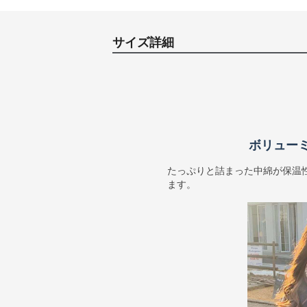
サイズ詳細
ボリュー
たっぷりと詰まった中綿が保温
ます。