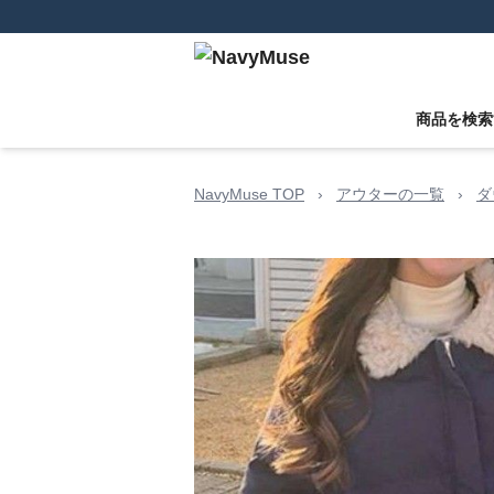
商品を検索
NavyMuse TOP
›
アウターの一覧
›
ダ