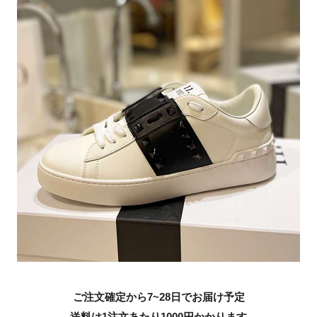
ご注文確定から7~28日でお届け予定
送料は1注文あたり
1000
円かかります