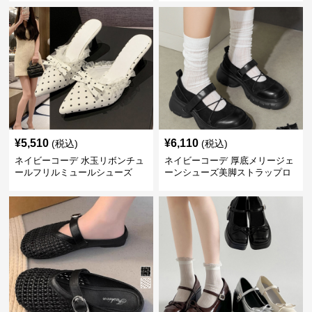
¥
5,510
¥
6,110
(税込)
(税込)
ネイビーコーデ 水玉リボンチュ
ネイビーコーデ 厚底メリージェ
ールフリルミュールシューズ
ーンシューズ美脚ストラップロ
ーファー