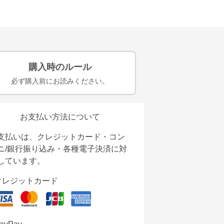
購入時のルール
必ず購入前にお読みください。
お支払い方法について
支払いは、クレジットカード・コン
ニ/銀行振り込み・各種電子決済に対
しています。
クレジットカード