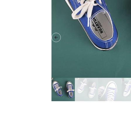
Previous slide