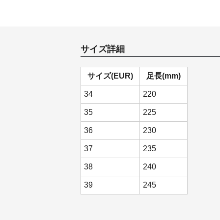
サイズ詳細
サイズ(EUR)
足長(mm)
34
220
35
225
36
230
37
235
38
240
39
245