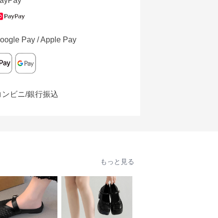
ayPay
oogle Pay / Apple Pay
コンビニ/銀行振込
もっと見る