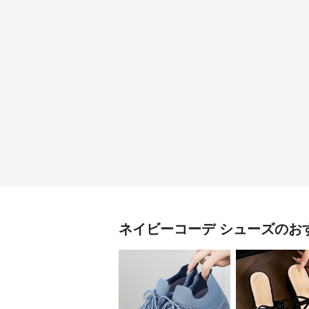
ネイビーコーデ
シューズ
のお