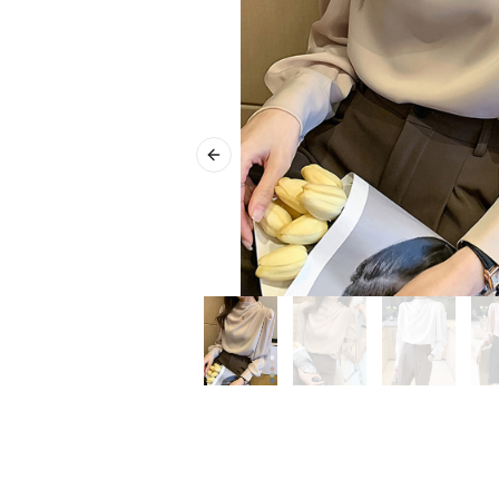
Previous slide