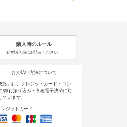
購入時のルール
必ず購入前にお読みください。
お支払い方法について
支払いは、クレジットカード・コン
ニ/銀行振り込み・各種電子決済に対
しています。
クレジットカード