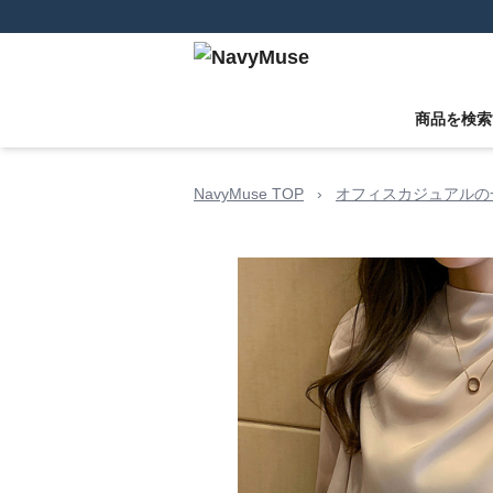
商品を検索
NavyMuse TOP
›
オフィスカジュアルの