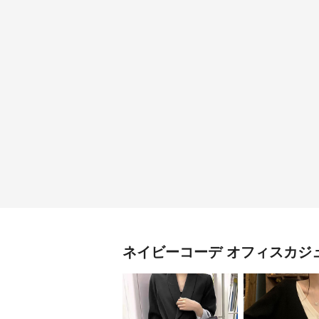
ネイビーコーデ
オフィスカジ