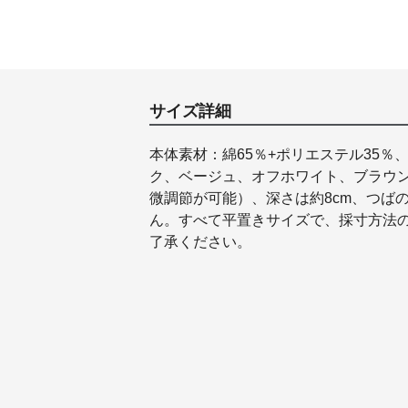
サイズ詳細
本体素材：綿65％+ポリエステル35％
ク、ベージュ、オフホワイト、ブラウンで
微調節が可能）、深さは約8cm、つばの
ん。すべて平置きサイズで、採寸方法
了承ください。