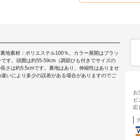
、裏地素材：ポリエステル100％。カラー展開はブラッ
す。頭囲は約55-59cm（調節ひも付きでサイズの
長さは約5.5cmです。裏地はあり、伸縮性はありませ
の違いにより多少の誤差がある場合がありますのでご
お
ビ
応