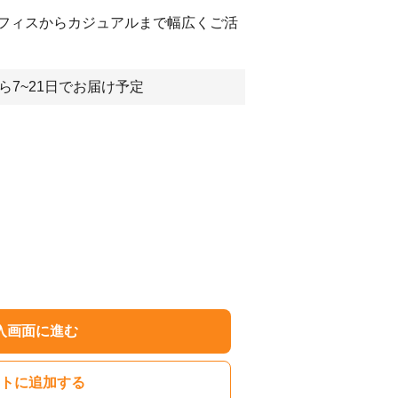
フィスからカジュアルまで幅広くご活
ら7~21日でお届け予定
入画面に進む
トに追加する