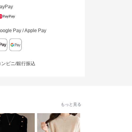
ayPay
oogle Pay / Apple Pay
コンビニ/銀行振込
もっと見る