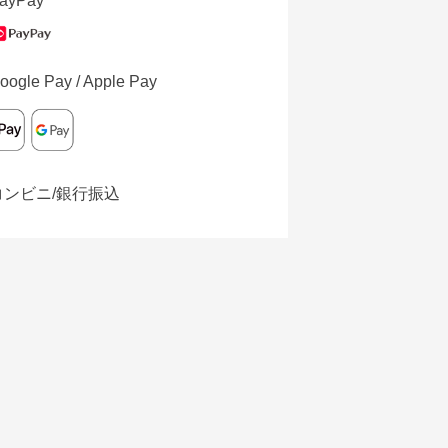
ayPay
oogle Pay / Apple Pay
コンビニ/銀行振込