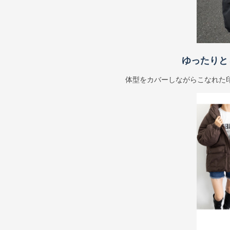
ゆったりと
体型をカバーしながらこなれた