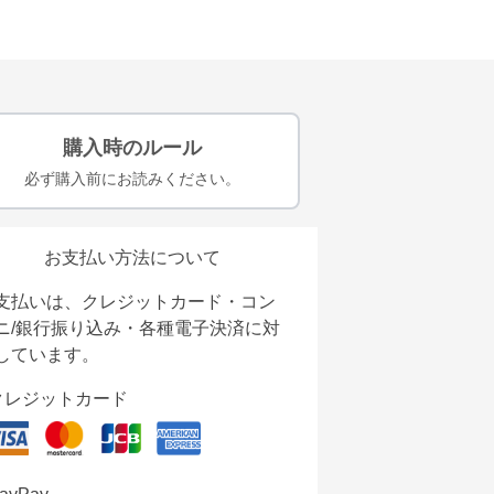
購入時のルール
必ず購入前にお読みください。
お支払い方法について
支払いは、クレジットカード・コン
ニ/銀行振り込み・各種電子決済に対
しています。
クレジットカード