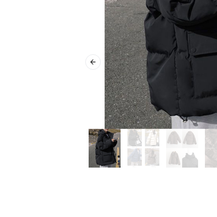
Previous slide