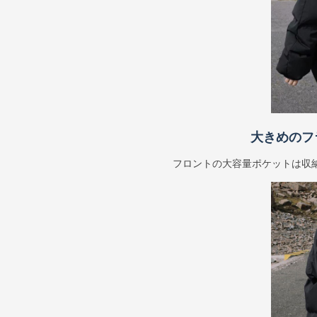
大きめのフ
フロントの大容量ポケットは収