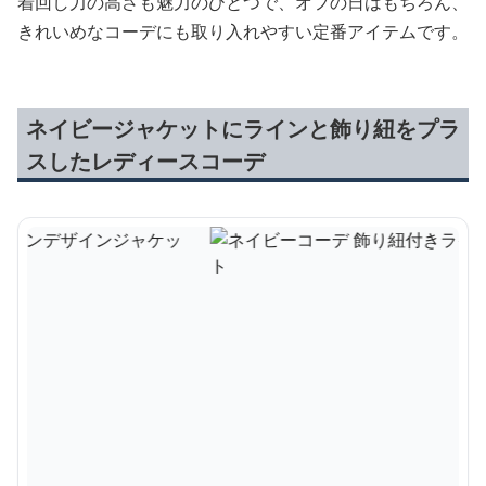
着回し力の高さも魅力のひとつで、オフの日はもちろん、
きれいめなコーデにも取り入れやすい定番アイテムです。
ネイビージャケットにラインと飾り紐をプラ
スしたレディースコーデ