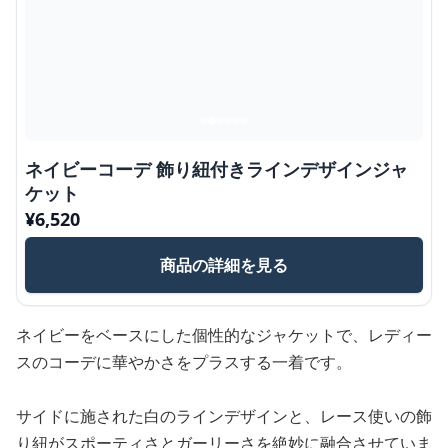
ネイビーコーデ 飾り紐付きラインデザインジャ
ケット
¥
6,520
商品の詳細を見る
ネイビーをベースにした個性的なジャケットで、レディー
スのコーデに華やかさをプラスする一着です。
サイドに施された白のラインデザインと、レース使いの飾
り紐がスポーティさとガーリーさを絶妙に融合させていま