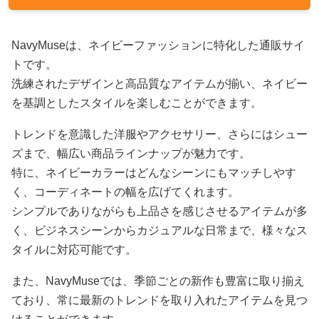
NavyMuseは、ネイビーファッションに特化した通販サイ
トです。
洗練されたデザインと高品質なアイテムが揃い、ネイビー
を基調としたスタイルを楽しむことができます。
トレンドを意識した洋服やアクセサリー、さらにはシュー
ズまで、幅広い商品ラインナップが魅力です。
特に、ネイビーカラーはどんなシーンにもマッチしやす
く、コーディネートの幅を広げてくれます。
シンプルでありながらも上品さを感じさせるアイテムが多
く、ビジネスシーンからカジュアルな日常まで、様々なス
タイルに対応可能です。
また、NavyMuseでは、季節ごとの新作も豊富に取り揃え
ており、常に最新のトレンドを取り入れたアイテムを見つ