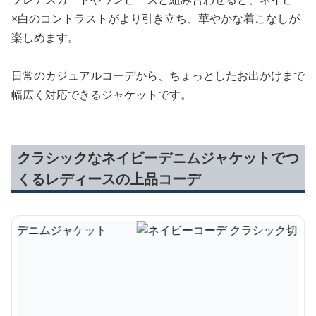
×白のコントラストがより引き立ち、華やかな着こなしが
楽しめます。
日常のカジュアルコーデから、ちょっとしたお出かけまで
幅広く対応できるジャケットです。
クラシックなネイビーデニムジャケットでつ
くるレディースの上品コーデ