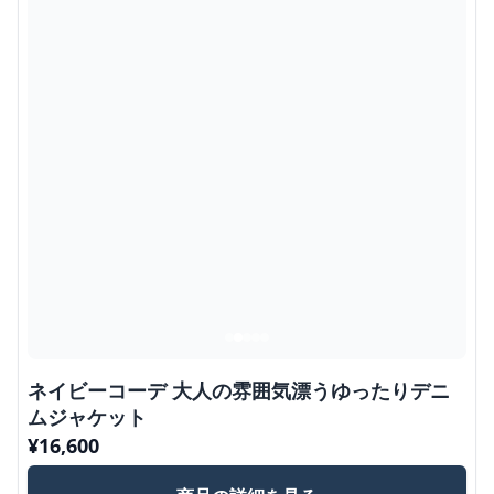
ネイビーコーデ 大人の雰囲気漂うゆったりデニ
ムジャケット
¥
16,600