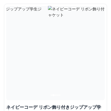
ネイビーコーデ リボン飾り付きジップアップ学