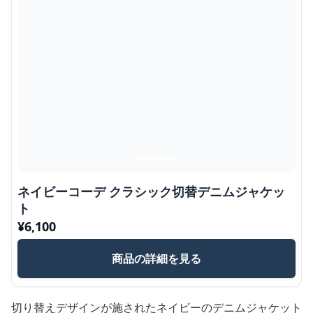
ネイビーコーデ クラシック切替デニムジャケッ
ト
¥
6,100
商品の詳細を見る
切り替えデザインが施されたネイビーのデニムジャケット