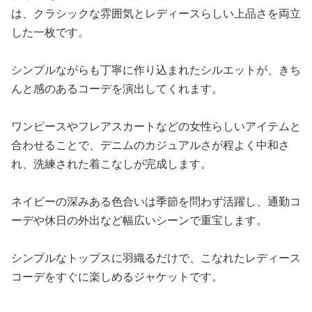
は、クラシックな雰囲気とレディースらしい上品さを両立
した一枚です。
シンプルながらも丁寧に作り込まれたシルエットが、きち
んと感のあるコーデを演出してくれます。
ワンピースやフレアスカートなどの女性らしいアイテムと
合わせることで、デニムのカジュアルさが程よく中和さ
れ、洗練された着こなしが完成します。
ネイビーの深みある色合いは季節を問わず活躍し、通勤コ
ーデや休日の外出など幅広いシーンで重宝します。
シンプルなトップスに羽織るだけで、こなれたレディース
コーデをすぐに楽しめるジャケットです。