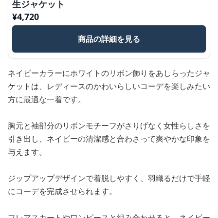
生ジャケット
¥
4,720
商品の詳細を見る
ネイビーカラーにホワイトのリボン飾りをあしらったジャ
ケットは、レディースのかわいらしいコーデを楽しみたい
方に最適な一着です。
胸元と袖部分のリボンモチーフがさりげなく女性らしさを
引き出し、ネイビーの清潔感と合わさって爽やかな印象を
与えます。
ジップアップデザインで着脱しやすく、羽織るだけで手軽
にコーデを完成させられます。
フレアスカートやワンピースと組み合わせると、ネイビー