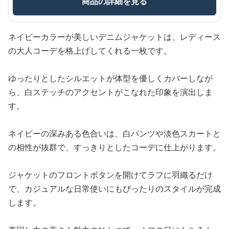
商品の詳細を見る
ネイビーカラーが美しいデニムジャケットは、レディース
の大人コーデを格上げしてくれる一枚です。
ゆったりとしたシルエットが体型を優しくカバーしなが
ら、白ステッチのアクセントがこなれた印象を演出しま
す。
ネイビーの深みある色合いは、白パンツや淡色スカートと
の相性が抜群で、すっきりとしたコーデに仕上がります。
ジャケットのフロントボタンを開けてラフに羽織るだけ
で、カジュアルな日常使いにもぴったりのスタイルが完成
します。