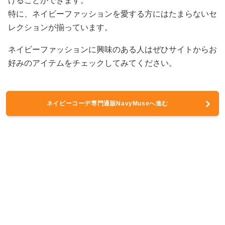
けることができます。
特に、ネイビーファッションを愛する方にはたまらないセ
レクションが揃っています。
ネイビーファッションに興味のある人はぜひサイトからお
好みのアイテムをチェックしてみてください。
ネイビーコーデ専門通販NavyMuseへ進む