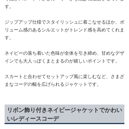
す。
ジップアップ仕様でスタイリッシュに着こなせるほか、ボ
リューム感のあるシルエットがトレンド感を高めてくれま
す。
ネイビーの落ち着いた色味が全体を引き締め、甘めなデザ
インでも大人っぽくまとまるのが嬉しいポイントです。
スカートと合わせてセットアップ風に楽しむなど、さまざ
まなコーデの幅を広げられるジャケットです。
リボン飾り付きネイビージャケットでかわい
いレディースコーデ