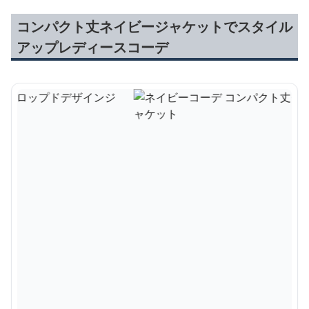
コンパクト丈ネイビージャケットでスタイル
アップレディースコーデ