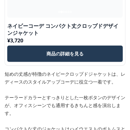
ネイビーコーデ コンパクト丈クロップドデザイ
ンジャケット
¥
3,720
商品の詳細を見る
短めの丈感が特徴のネイビークロップドジャケットは、レ
ディースのスタイルアップコーデに役立つ一着です。
テーラードカラーとすっきりとした一枚ボタンのデザイン
が、オフィスシーンでも通用するきちんと感を演出しま
す。
コンパクトな丈のジャケットはハイウエストのボトムスと