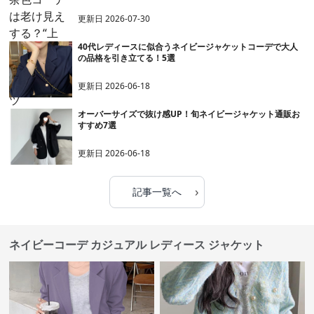
更新日
2026-07-30
40代レディースに似合うネイビージャケットコーデで大人
の品格を引き立てる！5選
更新日
2026-06-18
オーバーサイズで抜け感UP！旬ネイビージャケット通販お
すすめ7選
更新日
2026-06-18
›
記事一覧へ
ネイビーコーデ カジュアル レディース ジャケット