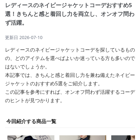
レディースのネイビージャケットコーデおすすめ5
選！きちんと感と着回し力を両立し、オンオフ問わ
ず活躍。
更新日
2026-07-10
レディースのネイビージャケットコーデを探しているもの
の、どのアイテムを選べばよいか迷っている方も多いので
はないでしょうか。
本記事では、きちんと感と着回し力を兼ね備えたネイビー
ジャケットのおすすめ5選をご紹介します。
この記事を参考にすれば、オンオフ問わず活躍するコーデ
のヒントが見つかります。
今回紹介する商品一覧