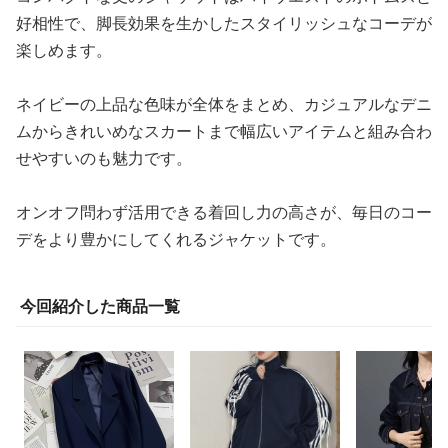
好相性で、脚長効果を生かしたスタイリッシュなコーデが
楽しめます。
ネイビーの上品な色味が全体をまとめ、カジュアルなデニ
ムからきれいめなスカートまで幅広いアイテムと組み合わ
せやすいのも魅力です。
オンオフ問わず活用できる着回し力の高さが、毎日のコー
デをより豊かにしてくれるジャケットです。
今回紹介した商品一覧