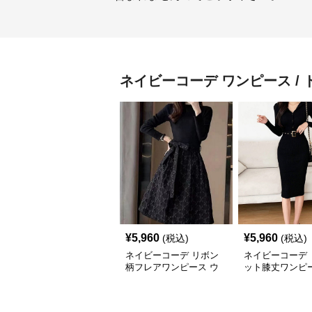
ネイビーコーデ
ワンピース / 
¥
5,960
¥
5,960
(税込)
(税込)
ネイビーコーデ リボン
ネイビーコーデ 
柄フレアワンピース ウ
ット膝丈ワンピー
エストマークドレス
ルト付きドレス