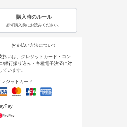
購入時のルール
必ず購入前にお読みください。
お支払い方法について
支払いは、クレジットカード・コン
ニ/銀行振り込み・各種電子決済に対
しています。
クレジットカード
ayPay