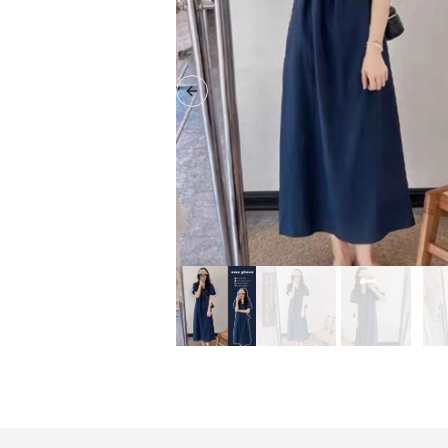
Previous slide