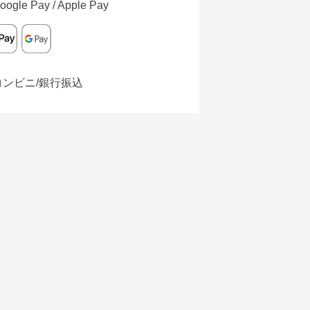
oogle Pay / Apple Pay
コンビニ/銀行振込