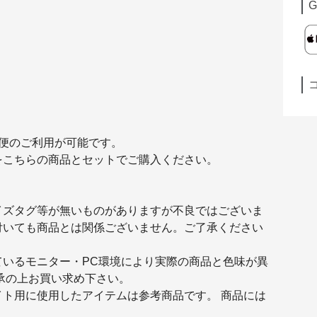
G
便のご利用が可能です。
をこちらの商品とセットでご購入ください。
イズタグ等が無いものがありますが不良ではございま
付いても商品とは関係ございません。ご了承ください
ているモニター・PC環境により実際の商品と色味が異
承の上お買い求め下さい。
ト用に使用したアイテムは参考商品です。 商品には