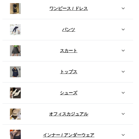
ワンピース / ドレス
パンツ
スカート
トップス
シューズ
オフィスカジュアル
インナー / アンダーウェア