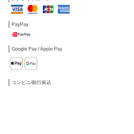
PayPay
Google Pay / Apple Pay
コンビニ/銀行振込