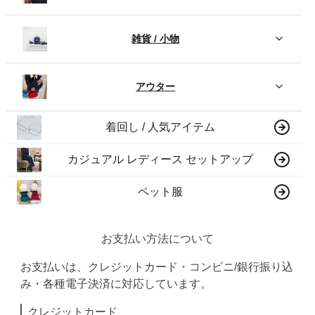
雑貨 / 小物
アウター
着回し / 人気アイテム
カジュアル レディース セットアップ
ペット服
お支払い方法について
お支払いは、クレジットカード・コンビニ/銀行振り込
み・各種電子決済に対応しています。
クレジットカード